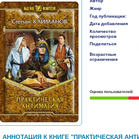
Автор
Жанр
Год публикации:
Дата добавления
Количество
просмотров
Поделиться
Возрастные
ограничения
Оценка пользователей:
АННОТАЦИЯ К КНИГЕ "ПРАКТИЧЕСКАЯ АНТ