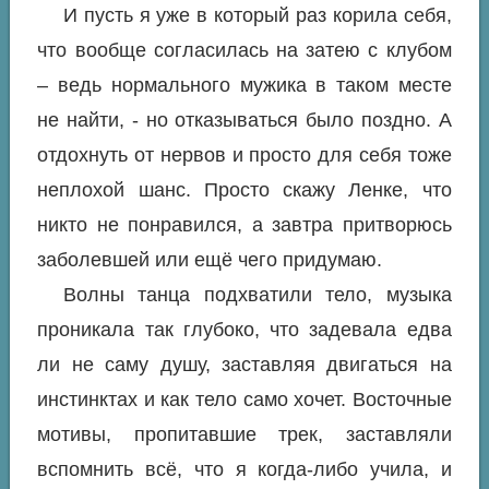
И пусть я уже в который раз корила себя,
что вообще согласилась на затею с клубом
– ведь нормального мужика в таком месте
не найти, - но отказываться было поздно. А
отдохнуть от нервов и просто для себя тоже
неплохой шанс. Просто скажу Ленке, что
никто не понравился, а завтра притворюсь
заболевшей или ещё чего придумаю.
Волны танца подхватили тело, музыка
проникала так глубоко, что задевала едва
ли не саму душу, заставляя двигаться на
инстинктах и как тело само хочет. Восточные
мотивы, пропитавшие трек, заставляли
вспомнить всё, что я когда-либо учила, и