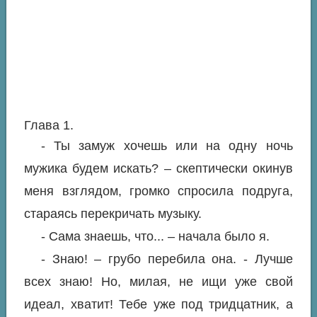
Глава 1.
- Ты замуж хочешь или на одну ночь
мужика будем искать? – скептически окинув
меня взглядом, громко спросила подруга,
стараясь перекричать музыку.
- Сама знаешь, что... – начала было я.
- Знаю! – грубо перебила она. - Лучше
всех знаю! Но, милая, не ищи уже свой
идеал, хватит! Тебе уже под тридцатник, а