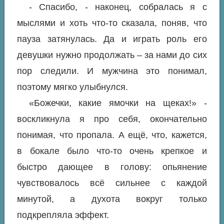
- Спасибо, - наконец, собралась я с
мыслями и хоть что-то сказала, поняв, что
пауза затянулась. Да и играть роль его
девушки нужно продолжать – за нами до сих
пор следили. И мужчина это понимал,
поэтому мягко улыбнулся.
«Божечки, какие ямочки на щеках!» -
воскликнула я про себя, окончательно
понимая, что пропала. А ещё, что, кажется,
в бокале было что-то очень крепкое и
быстро дающее в голову: опьянение
чувствовалось всё сильнее с каждой
минутой, а духота вокруг только
подкрепляла эффект.