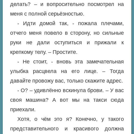
делать? – и вопросительно посмотрел на
меня с полной серьёзностью.
- Идти домой так, - пожала плечами,
отчего меня повело в сторону, но сильные
руки не дали оступиться и прижали к
крепкому телу. – Простите.
- Не стоит, - вновь эта замечательная
улыбка расцвела на его лице. – Тогда
давайте провожу вас, только скажите адрес.
- О? – удивлённо вскинула брови. – У вас
своя машина? А вот мы на такси сюда
приехали.
Хотя, о чём это я? Конечно, у такого
представительного и красивого должна