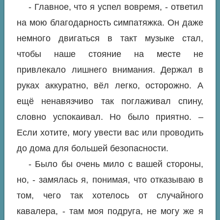
- Главное, что я успел вовремя, - ответил
на мою благодарность симпатяжка. Он даже
немного двигаться в такт музыке стал,
чтобы наше стояние на месте не
привлекало лишнего внимания. Держал в
руках аккуратно, вёл легко, осторожно. А
ещё ненавязчиво так поглаживал спину,
словно успокаивал. Но было приятно. –
Если хотите, могу увести вас или проводить
до дома для большей безопасности.
- Было бы очень мило с вашей стороны,
но, - замялась я, понимая, что отказываю в
том, чего так хотелось от случайного
кавалера, - там моя подруга, не могу же я