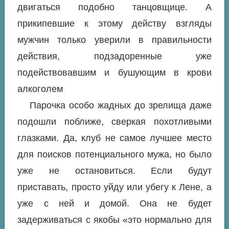
двигаться подобно танцовщице. А
прикипевшие к этому действу взгляды
мужчин только уверили в правильности
действия, подзадоренные уже
подействовавшим и бушующим в крови
алкоголем
Парочка особо жадных до зрелища даже
подошли поближе, сверкая похотливыми
глазками. Да, клуб не самое лучшее место
для поисков потенциального мужа, но было
уже не остановиться. Если будут
приставать, просто уйду или убегу к Лене, а
уже с ней и домой. Она не будет
задерживаться с якобы «это нормально для