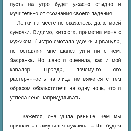
пусть на утро будет ужасно стыдно и
мучительно от осознания своего падения.
Ленки на месте не оказалось, даже моей
сумочки. Видимо, хитрюга, приметив меня с
мужиком, быстро смотала удочки и рванула,
не оставляя мне шанса уйти ни с чем.
Засранка. Но шанс я оценила, как и мой
кавалер. Правда, почему-то его
растерянность на лице не вяжется с тем
образом обольстителя на одну ночь, что я
успела себе напридумывать.
- Кажется, она ушла раньше, чем мы
пришли, - нахмурился мужчина. – Что будем