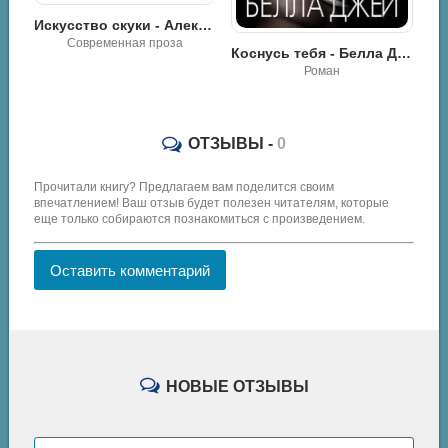
Искусство скуки - Алексей Синицын
Современная проза
Коснусь тебя - Белла Джей
Роман
ОТЗЫВЫ -
0
Прочитали книгу? Предлагаем вам поделится своим
впечатлением! Ваш отзыв будет полезен читателям, которые
еще только собираются познакомиться с произведением.
Оставить комментарий
НОВЫЕ ОТЗЫВЫ