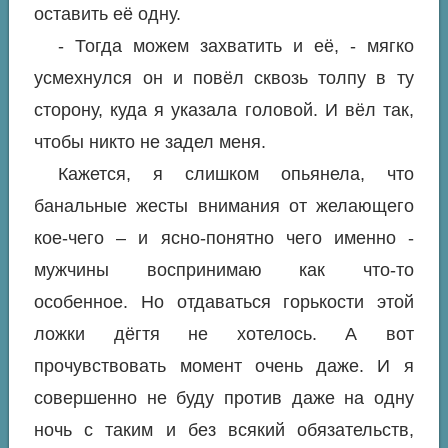
оставить её одну.
- Тогда можем захватить и её, - мягко
усмехнулся он и повёл сквозь толпу в ту
сторону, куда я указала головой. И вёл так,
чтобы никто не задел меня.
Кажется, я слишком опьянела, что
банальные жесты внимания от желающего
кое-чего – и ясно-понятно чего именно -
мужчины воспринимаю как что-то
особенное. Но отдаваться горькости этой
ложки дёгтя не хотелось. А вот
прочувствовать момент очень даже. И я
совершенно не буду против даже на одну
ночь с таким и без всякий обязательств,