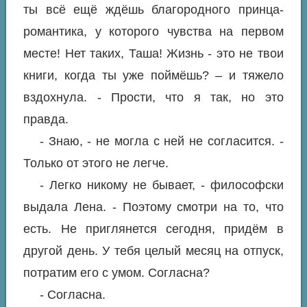
ты всё ещё ждёшь благородного принца-
романтика, у которого чувства на первом
месте! Нет таких, Таша! Жизнь - это не твои
книги, когда ты уже поймёшь? – и тяжело
вздохнула. - Прости, что я так, но это
правда.
- Знаю, - не могла с ней не согласится. -
Только от этого не легче.
- Легко никому не бывает, - философски
выдала Лена. - Поэтому смотри на то, что
есть. Не приглянется сегодня, придём в
другой день. У тебя целый месяц на отпуск,
потратим его с умом. Согласна?
- Согласна.