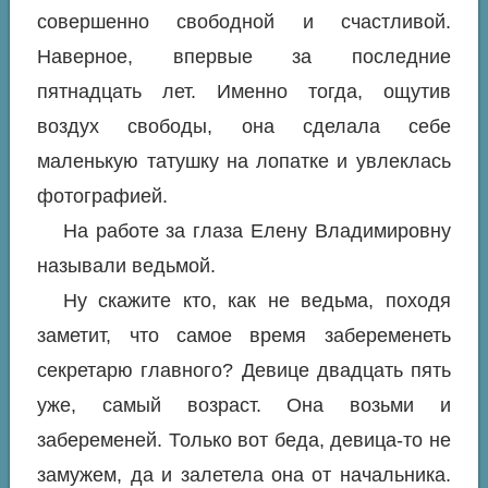
совершенно свободной и счастливой.
Наверное, впервые за последние
пятнадцать лет. Именно тогда, ощутив
воздух свободы, она сделала себе
маленькую татушку на лопатке и увлеклась
фотографией.
На работе за глаза Елену Владимировну
называли ведьмой.
Ну скажите кто, как не ведьма, походя
заметит, что самое время забеременеть
секретарю главного? Девице двадцать пять
уже, самый возраст. Она возьми и
забеременей. Только вот беда, девица-то не
замужем, да и залетела она от начальника.