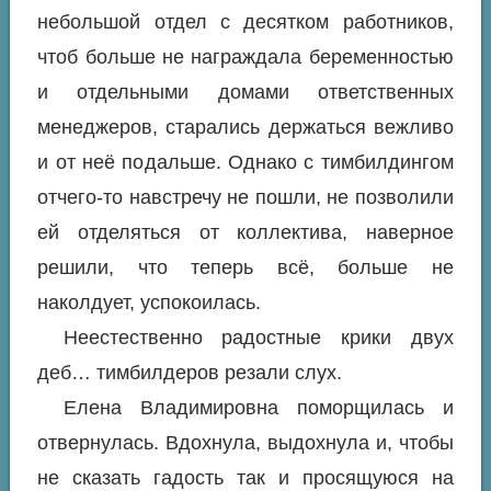
небольшой отдел с десятком работников,
чтоб больше не награждала беременностью
и отдельными домами ответственных
менеджеров, старались держаться вежливо
и от неё подальше. Однако с тимбилдингом
отчего-то навстречу не пошли, не позволили
ей отделяться от коллектива, наверное
решили, что теперь всё, больше не
наколдует, успокоилась.
Неестественно радостные крики двух
деб… тимбилдеров резали слух.
Елена Владимировна поморщилась и
отвернулась. Вдохнула, выдохнула и, чтобы
не сказать гадость так и просящуюся на