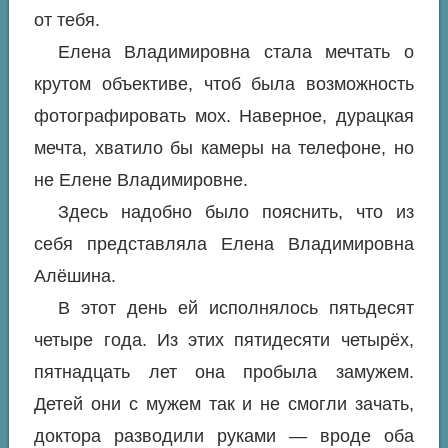
от тебя.
Елена Владимировна стала мечтать о
крутом объективе, чтоб была возможность
фотографировать мох. Наверное, дурацкая
мечта, хватило бы камеры на телефоне, но
не Елене Владимировне.
Здесь надобно было пояснить, что из
себя представляла Елена Владимировна
Алёшина.
В этот день ей исполнялось пятьдесят
четыре года. Из этих пятидесяти четырёх,
пятнадцать лет она пробыла замужем.
Детей они с мужем так и не смогли зачать,
доктора разводили руками — вроде оба