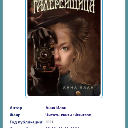
Автор
Анна Илан
Жанр
Читать книги
Фэнтези
/
Год публикации:
2021