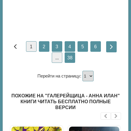
1
2
3
4
5
6
...
38
Перейти на страницу:
ПОХОЖИЕ НА "ГАЛЕРЕЙЩИЦА - АННА ИЛАН"
КНИГИ ЧИТАТЬ БЕСПЛАТНО ПОЛНЫЕ
ВЕРСИИ