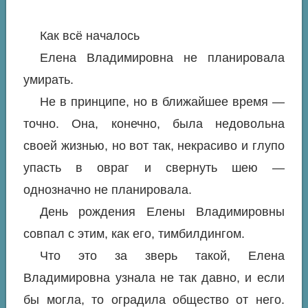
Как всё началось
Елена Владимировна не планировала
умирать.
Не в принципе, но в ближайшее время —
точно. Она, конечно, была недовольна
своей жизнью, но вот так, некрасиво и глупо
упасть в овраг и свернуть шею —
однозначно не планировала.
День рождения Елены Владимировны
совпал с этим, как его, тимбилдингом.
Что это за зверь такой, Елена
Владимировна узнала не так давно, и если
бы могла, то оградила общество от него.