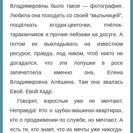
Владимировны было такое — фотография.
Любила она походить со своей “мыльницей”,
пощёлкать ягодки-цветочки, пчёлок-
тараканчиков и прочие пейзажи на досуге. А
потом их выкладывать на известном
ресурсе, правда, под ником, чтоб никто не
догадался, что эти лопушки в росе
запечатлела именно она, Елена
Владимировна Алёшина. Там она звалась
Евой. Евой Кадр.
Говорят, взрослые уже не мечтают.
Неправда! Кто о шубах-машинах-квартирах,
кто о продвижении по службе, но мечтают. А
есть те, кто знает, что их мечты уже никогда-