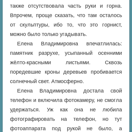
также отсутствовала часть руки и горна.
Впрочем, проще сказать, что там осталось
от скульптуры, ибо то, что это горнист,
можно было только угадывать.
Елена Владимировна впечатлилась:
памятник разрухе, усыпанный осенними
жёлто-красными листьями. Сквозь
поредевшие кроны деревьев пробивается
солнечный свет. Атмосферно.
Елена Владимировна достала свой
телефон и включила фотокамеру, не смогла
удержаться. Уж как она не любила
фотографировать на телефон, но тут
фотоаппарата под рукой не было, а