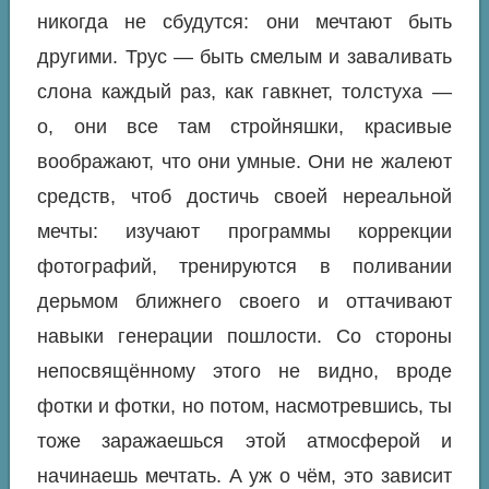
никогда не сбудутся: они мечтают быть
другими. Трус — быть смелым и заваливать
слона каждый раз, как гавкнет, толстуха —
о, они все там стройняшки, красивые
воображают, что они умные. Они не жалеют
средств, чтоб достичь своей нереальной
мечты: изучают программы коррекции
фотографий, тренируются в поливании
дерьмом ближнего своего и оттачивают
навыки генерации пошлости. Со стороны
непосвящённому этого не видно, вроде
фотки и фотки, но потом, насмотревшись, ты
тоже заражаешься этой атмосферой и
начинаешь мечтать. А уж о чём, это зависит