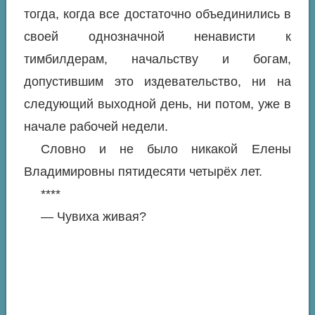
тогда, когда все достаточно объединились в
своей однозначной ненависти к
тимбилдерам, начальству и богам,
допустившим это издевательство, ни на
следующий выходной день, ни потом, уже в
начале рабочей недели.
Словно и не было никакой Елены
Владимировны пятидесяти четырёх лет.
****
— Чувиха живая?