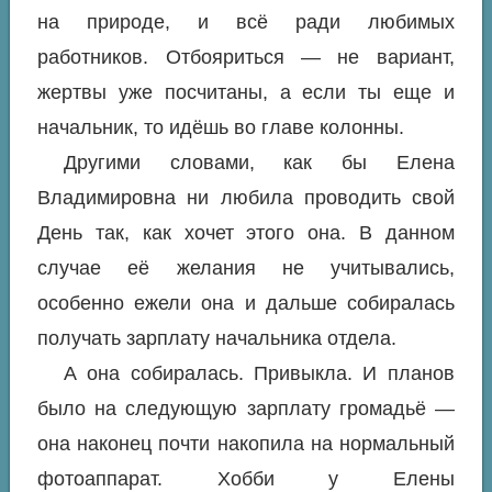
на природе, и всё ради любимых
работников. Отбояриться — не вариант,
жертвы уже посчитаны, а если ты еще и
начальник, то идёшь во главе колонны.
Другими словами, как бы Елена
Владимировна ни любила проводить свой
День так, как хочет этого она. В данном
случае её желания не учитывались,
особенно ежели она и дальше собиралась
получать зарплату начальника отдела.
А она собиралась. Привыкла. И планов
было на следующую зарплату громадьё —
она наконец почти накопила на нормальный
фотоаппарат. Хобби у Елены