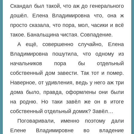
Скандал был такой, что аж до генерального
дошёл. Елена Владимировна что, она ж
просто сказала, что пора, мол, часики и всё
такое. Банальщина чистая. Совпадение.
А ещё, совершенно случайно, Елена
Владимировна пошутила, что одному из
начальников пора бы отдельный
собственный дом завести. Так тот и помер.
Наверное, от удивления, ведь у него аж три
дома было, правда, оформлены они были
на родню. Но таки завёл же он в итоге
собственный отдельный домик? Завёл…
Поговаривали, именно поэтому дали
Елене Владимировне во владение