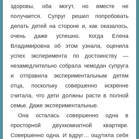
здоровы, оба могут, но вместе не
получается. Супруг решил попробовать
делать детей на стороне и, как оказалось,
очень даже успешно. Когда Елена
Владимировна об этом узнала, оценила
успех эксперимента по достоинству —
незамедлительно собрала чемодан супруга
и отправила экспериментальным детям
отца, поскольку совершенно искренне
считала, что дети должны расти в полной
семье. Даже экспериментальные.
Она осталась совершенно одна в
просторной двухкомнатной квартире.
Совершенно одна. И вдруг… ощутила себя