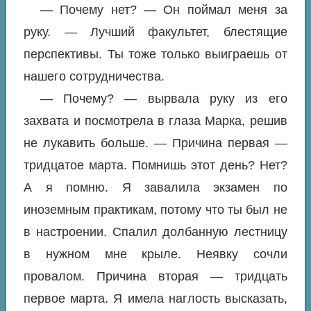
— Почему нет? — Он поймал меня за
руку. — Лучший факультет, блестящие
перспективы. Ты тоже только выиграешь от
нашего сотрудничества.
— Почему? — вырвала руку из его
захвата и посмотрела в глаза Марка, решив
не лукавить больше. — Причина первая —
тридцатое марта. Помнишь этот день? Нет?
А я помню. Я завалила экзамен по
иноземным практикам, потому что ты был не
в настроении. Спалил долбанную лестницу
в нужном мне крыле. Неявку сочли
провалом. Причина вторая — тридцать
первое марта. Я имела наглость высказать,