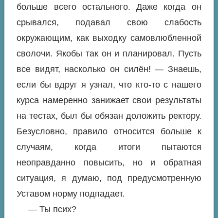
больше всего остального. Даже когда он
срывался, подавал свою слабость
окружающим, как выходку самовлюбленной
сволочи. Якобы так он и планировал. Пусть
все видят, насколько он силён! — Знаешь,
если бы вдруг я узнал, что кто-то с нашего
курса намеренно занижает свои результаты
на тестах, был бы обязан доложить ректору.
Безусловно, правило относится больше к
случаям, когда итоги пытаются
неоправданно повысить, но и обратная
ситуация, я думаю, под предусмотренную
Уставом норму подпадает.
— Ты псих?