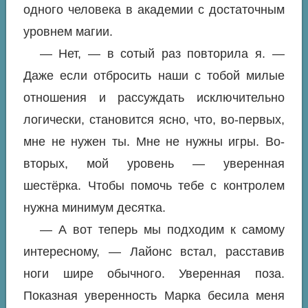
одного человека в академии с достаточным
уровнем магии.
— Нет, — в сотый раз повторила я. —
Даже если отбросить наши с тобой милые
отношения и рассуждать исключительно
логически, становится ясно, что, во-первых,
мне не нужен ты. Мне не нужны игры. Во-
вторых, мой уровень — уверенная
шестёрка. Чтобы помочь тебе с контролем
нужна минимум десятка.
— А вот теперь мы подходим к самому
интересному, — Лайонс встал, расставив
ноги шире обычного. Уверенная поза.
Показная уверенность Марка бесила меня