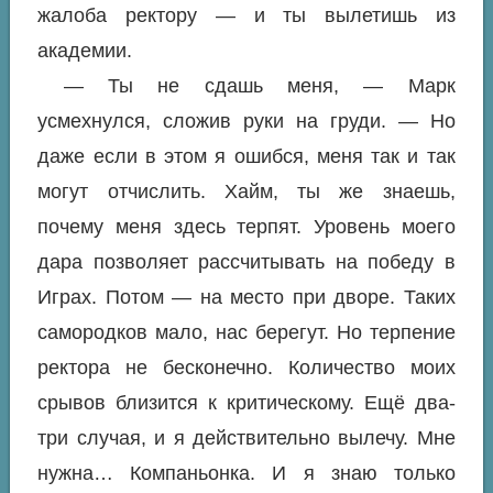
жалоба ректору — и ты вылетишь из
академии.
— Ты не сдашь меня, — Марк
усмехнулся, сложив руки на груди. — Но
даже если в этом я ошибся, меня так и так
могут отчислить. Хайм, ты же знаешь,
почему меня здесь терпят. Уровень моего
дара позволяет рассчитывать на победу в
Играх. Потом — на место при дворе. Таких
самородков мало, нас берегут. Но терпение
ректора не бесконечно. Количество моих
срывов близится к критическому. Ещё два-
три случая, и я действительно вылечу. Мне
нужна… Компаньонка. И я знаю только