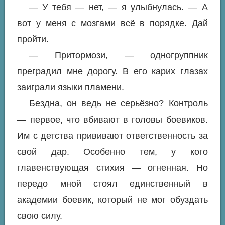
— У тебя — нет, — я улыбнулась. — А
вот у меня с мозгами всё в порядке. Дай
пройти.
— Притормози, — одногруппник
преградил мне дорогу. В его карих глазах
заиграли языки пламени.
Бездна, он ведь не серьёзно? Контроль
— первое, что вбивают в головы боевиков.
Им с детства прививают ответственность за
свой дар. Особенно тем, у кого
главенствующая стихия — огненная. Но
передо мной стоял единственный в
академии боевик, который не мог обуздать
свою силу.