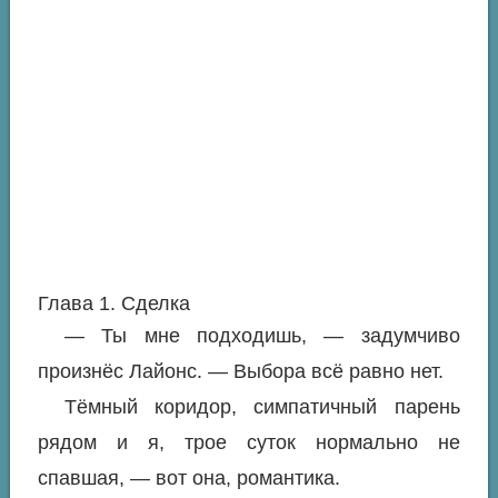
Глава 1. Сделка
— Ты мне подходишь, — задумчиво
произнёс Лайонс. — Выбора всё равно нет.
Тёмный коридор, симпатичный парень
рядом и я, трое суток нормально не
спавшая, — вот она, романтика.