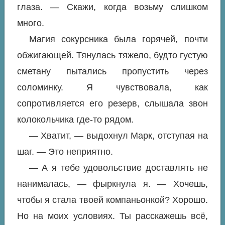
глаза. — Скажи, когда возьму слишком
много.
Магия сокурсника была горячей, почти
обжигающей. Тянулась тяжело, будто густую
сметану пытались пропустить через
соломинку. Я чувствовала, как
сопротивляется его резерв, слышала звон
колокольчика где-то рядом.
— Хватит, — выдохнул Марк, отступая на
шаг. — Это неприятно.
— А я тебе удовольствие доставлять не
нанималась, — фыркнула я. — Хочешь,
чтобы я стала твоей компаньонкой? Хорошо.
Но на моих условиях. Ты расскажешь всё,