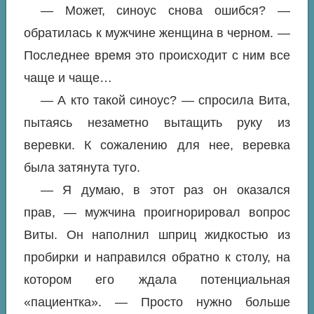
— Может, синоус снова ошибся? —
обратилась к мужчине женщина в черном. —
Последнее время это происходит с ним все
чаще и чаще…
— А кто такой синоус? — спросила Вита,
пытаясь незаметно вытащить руку из
веревки. К сожалению для нее, веревка
была затянута туго.
— Я думаю, в этот раз он оказался
прав, — мужчина проигнорировал вопрос
Виты. Он наполнил шприц жидкостью из
пробирки и направился обратно к столу, на
котором его ждала потенциальная
«пациентка». — Просто нужно больше