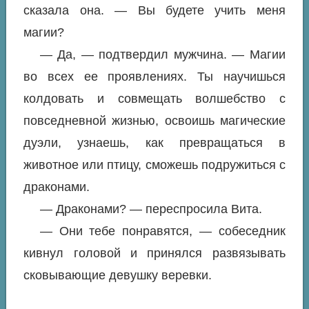
сказала она. — Вы будете учить меня
магии?
— Да, — подтвердил мужчина. — Магии
во всех ее проявлениях. Ты научишься
колдовать и совмещать волшебство с
повседневной жизнью, освоишь магические
дуэли, узнаешь, как превращаться в
животное или птицу, сможешь подружиться с
драконами.
— Драконами? — переспросила Вита.
— Они тебе понравятся, — собеседник
кивнул головой и принялся развязывать
сковывающие девушку веревки.