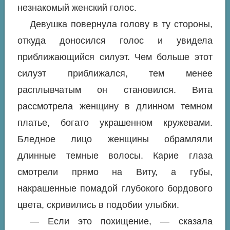
незнакомый женский голос.
Девушка повернула голову в ту стороны,
откуда доносился голос и увидела
приближающийся силуэт. Чем больше этот
силуэт приближался, тем менее
расплывчатым он становился. Вита
рассмотрела женщину в длинном темном
платье, богато украшенном кружевами.
Бледное лицо женщины обрамляли
длинные темные волосы. Карие глаза
смотрели прямо на Виту, а губы,
накрашенные помадой глубокого бордового
цвета, скривились в подобии улыбки.
— Если это похищение, — сказала