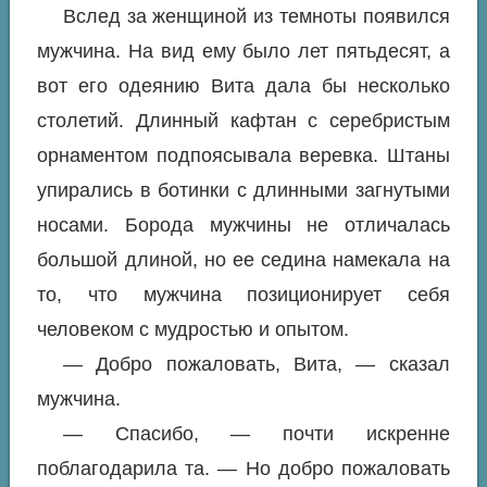
Вслед за женщиной из темноты появился
мужчина. На вид ему было лет пятьдесят, а
вот его одеянию Вита дала бы несколько
столетий. Длинный кафтан с серебристым
орнаментом подпоясывала веревка. Штаны
упирались в ботинки с длинными загнутыми
носами. Борода мужчины не отличалась
большой длиной, но ее седина намекала на
то, что мужчина позиционирует себя
человеком с мудростью и опытом.
— Добро пожаловать, Вита, — сказал
мужчина.
— Спасибо, — почти искренне
поблагодарила та. — Но добро пожаловать