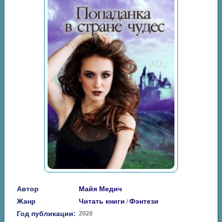
Автор
Майя Медич
Жанр
Читать книги
Фэнтези
/
Год публикации:
2020