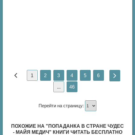
1
2
3
4
5
6
...
46
Перейти на страницу:
ПОХОЖИЕ НА "ПОПАДАНКА В СТРАНЕ ЧУДЕС
- МАЙЯ МЕДИЧ" КНИГИ ЧИТАТЬ БЕСПЛАТНО