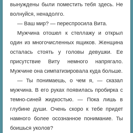
вынуждены были поместить тебя здесь. Не
волнуйся, ненадолго.
— Ваш мир? — переспросила Вита.
Мужчина отошел к стеллажу и открыл
один из многочисленных ящиков. Женщина
осталась стоять у головы девушки. Ее
присутствие Виту немного напрягало.
Мужчине она симпатизировала куда больше.
— Ты понимаешь, о чем я, — сказал
мужчина. В его руках появилась пробирка с
темно-синей жидкостью. — Пока лишь в
глубине души. Очень скоро к тебе придет
намного более осознанное понимание. Ты
боишься уколов?