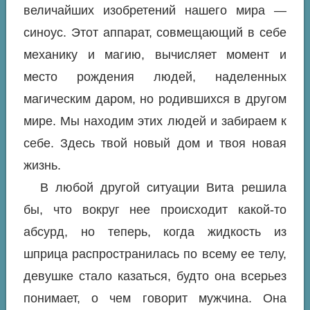
величайших изобретений нашего мира —
синоус. Этот аппарат, совмещающий в себе
механику и магию, вычисляет момент и
место рождения людей, наделенных
магическим даром, но родившихся в другом
мире. Мы находим этих людей и забираем к
себе. Здесь твой новый дом и твоя новая
жизнь.
В любой другой ситуации Вита решила
бы, что вокруг нее происходит какой-то
абсурд, но теперь, когда жидкость из
шприца распространилась по всему ее телу,
девушке стало казаться, будто она всерьез
понимает, о чем говорит мужчина. Она