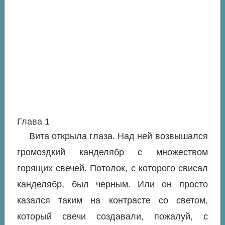
Глава 1
Вита открыла глаза. Над ней возвышался
громоздкий канделябр с множеством
горящих свечей. Потолок, с которого свисал
канделябр, был черным. Или он просто
казался таким на контрасте со светом,
который свечи создавали, пожалуй, с