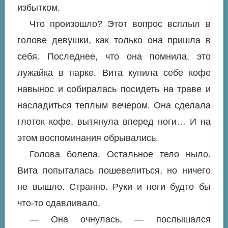
избытком.
Что произошло? Этот вопрос всплыл в
голове девушки, как только она пришла в
себя. Последнее, что она помнила, это
лужайка в парке. Вита купила себе кофе
навынос и собиралась посидеть на траве и
насладиться теплым вечером. Она сделала
глоток кофе, вытянула вперед ноги… И на
этом воспоминания обрывались.
Голова болела. Остальное тело ныло.
Вита попыталась пошевелиться, но ничего
не вышло. Странно. Руки и ноги будто бы
что-то сдавливало.
— Она очнулась, — послышался