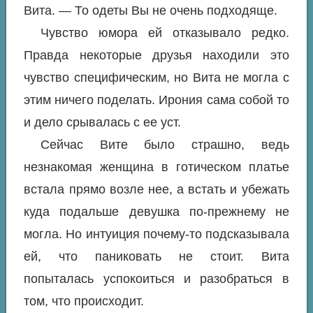
Вита. — То одеты Вы не очень подходяще.
Чувство юмора ей отказывало редко.
Правда некоторые друзья находили это
чувство специфическим, но Вита не могла с
этим ничего поделать. Ирония сама собой то
и дело срывалась с ее уст.
Сейчас Вите было страшно, ведь
незнакомая женщина в готическом платье
встала прямо возле нее, а встать и убежать
куда подальше девушка по-прежнему не
могла. Но интуиция почему-то подсказывала
ей, что паниковать не стоит. Вита
попыталась успокоиться и разобраться в
том, что происходит.