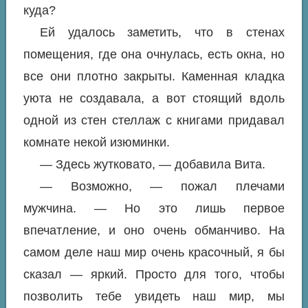
куда?
Ей удалось заметить, что в стенах
помещения, где она очнулась, есть окна, но
все они плотно закрыты. Каменная кладка
уюта не создавала, а вот стоящий вдоль
одной из стен стеллаж с книгами придавал
комнате некой изюминки.
— Здесь жутковато, — добавила Вита.
— Возможно, — пожал плечами
мужчина. — Но это лишь первое
впечатление, и оно очень обманчиво. На
самом деле наш мир очень красочный, я бы
сказал — яркий. Просто для того, чтобы
позволить тебе увидеть наш мир, мы