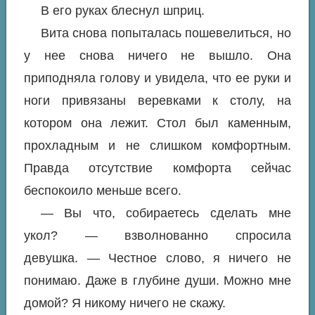
В его руках блеснул шприц.
Вита снова попыталась пошевелиться, но
у нее снова ничего не вышло. Она
приподняла голову и увидела, что ее руки и
ноги привязаны веревками к столу, на
котором она лежит. Стол был каменным,
прохладным и не слишком комфортным.
Правда отсутствие комфорта сейчас
беспокоило меньше всего.
— Вы что, собираетесь сделать мне
укол? — взволнованно спросила
девушка. — Честное слово, я ничего не
понимаю. Даже в глубине души. Можно мне
домой? Я никому ничего не скажу.