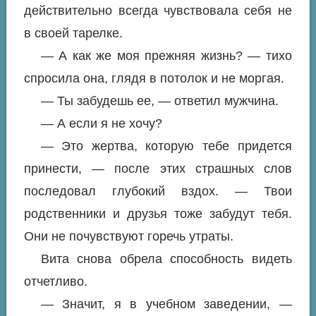
действительно всегда чувствовала себя не
в своей тарелке.
— А как же моя прежняя жизнь? — тихо
спросила она, глядя в потолок и не моргая.
— Ты забудешь ее, — ответил мужчина.
— А если я не хочу?
— Это жертва, которую тебе придется
принести, — после этих страшных слов
последовал глубокий вздох. — Твои
родственники и друзья тоже забудут тебя.
Они не почувствуют горечь утраты.
Вита снова обрела способность видеть
отчетливо.
— Значит, я в учебном заведении, —