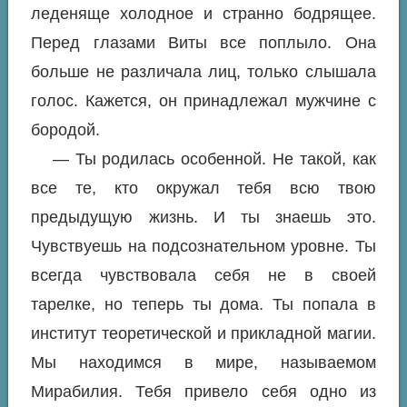
леденяще холодное и странно бодрящее.
Перед глазами Виты все поплыло. Она
больше не различала лиц, только слышала
голос. Кажется, он принадлежал мужчине с
бородой.
— Ты родилась особенной. Не такой, как
все те, кто окружал тебя всю твою
предыдущую жизнь. И ты знаешь это.
Чувствуешь на подсознательном уровне. Ты
всегда чувствовала себя не в своей
тарелке, но теперь ты дома. Ты попала в
институт теоретической и прикладной магии.
Мы находимся в мире, называемом
Мирабилия. Тебя привело себя одно из