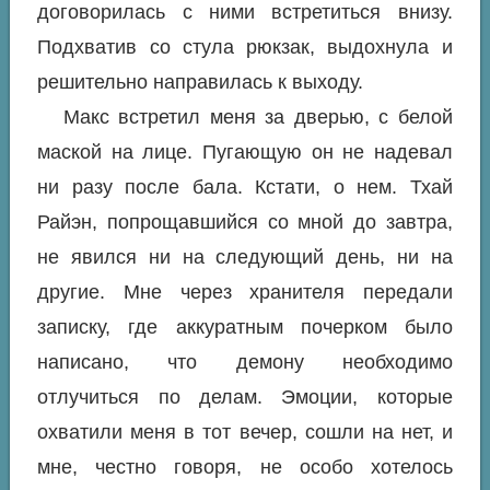
договорилась с ними встретиться внизу.
Подхватив со стула рюкзак, выдохнула и
решительно направилась к выходу.
Макс встретил меня за дверью, с белой
маской на лице. Пугающую он не надевал
ни разу после бала. Кстати, о нем. Тхай
Райэн, попрощавшийся со мной до завтра,
не явился ни на следующий день, ни на
другие. Мне через хранителя передали
записку, где аккуратным почерком было
написано, что демону необходимо
отлучиться по делам. Эмоции, которые
охватили меня в тот вечер, сошли на нет, и
мне, честно говоря, не особо хотелось