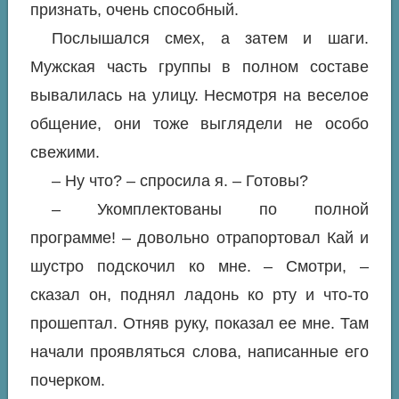
признать, очень способный.
Послышался смех, а затем и шаги.
Мужская часть группы в полном составе
вывалилась на улицу. Несмотря на веселое
общение, они тоже выглядели не особо
свежими.
– Ну что? – спросила я. – Готовы?
– Укомплектованы по полной
программе! – довольно отрапортовал Кай и
шустро подскочил ко мне. – Смотри, –
сказал он, поднял ладонь ко рту и что-то
прошептал. Отняв руку, показал ее мне. Там
начали проявляться слова, написанные его
почерком.