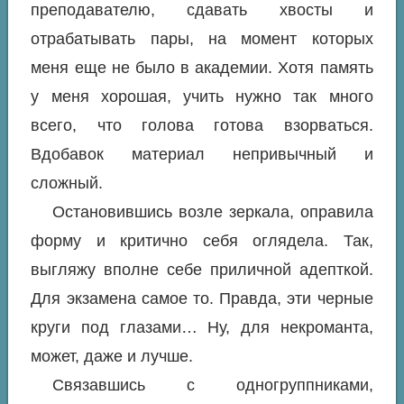
преподавателю, сдавать хвосты и
отрабатывать пары, на момент которых
меня еще не было в академии. Хотя память
у меня хорошая, учить нужно так много
всего, что голова готова взорваться.
Вдобавок материал непривычный и
сложный.
Остановившись возле зеркала, оправила
форму и критично себя оглядела. Так,
выгляжу вполне себе приличной адепткой.
Для экзамена самое то. Правда, эти черные
круги под глазами… Ну, для некроманта,
может, даже и лучше.
Связавшись с одногруппниками,