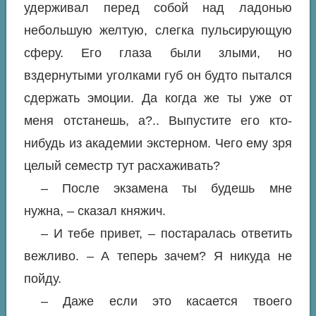
удерживал перед собой над ладонью
небольшую желтую, слегка пульсирующую
сферу. Его глаза были злыми, но
вздернутыми уголками губ он будто пытался
сдержать эмоции. Да когда же ты уже от
меня отстанешь, а?.. Выпустите его кто-
нибудь из академии экстерном. Чего ему зря
целый семестр тут расхаживать?
– После экзамена ты будешь мне
нужна, – сказал княжич.
– И тебе привет, – постаралась ответить
вежливо. – А теперь зачем? Я никуда не
пойду.
– Даже если это касается твоего