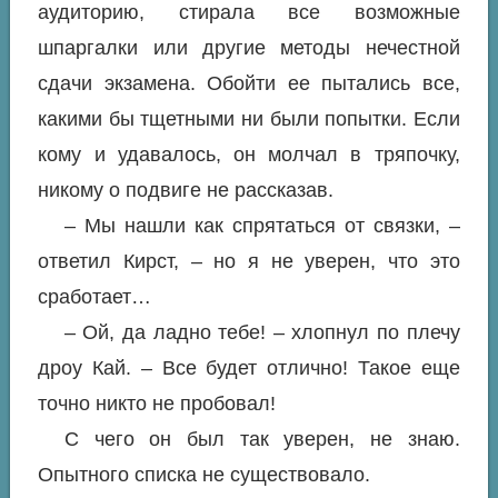
аудиторию, стирала все возможные
шпаргалки или другие методы нечестной
сдачи экзамена. Обойти ее пытались все,
какими бы тщетными ни были попытки. Если
кому и удавалось, он молчал в тряпочку,
никому о подвиге не рассказав.
– Мы нашли как спрятаться от связки, –
ответил Кирст, – но я не уверен, что это
сработает…
– Ой, да ладно тебе! – хлопнул по плечу
дроу Кай. – Все будет отлично! Такое еще
точно никто не пробовал!
С чего он был так уверен, не знаю.
Опытного списка не существовало.