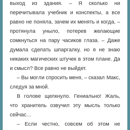
выход из здания. – Я сколько ни
перечитывала учебник и конспекты, а все
равно не поняла, зачем их менять и когда, –
протянула уныло, потерев желающие
сомкнуться на пару часиков глаза. – Даже
думала сделать шпаргалку, но я не знаю
никаких магических штучек в этом плане. Да
и смысл? Все равно не выйдет.
– Вы могли спросить меня, – сказал Макс,
следуя за мной.
В голове щелкнуло. Гениально! Жаль,
что хранитель озвучил эту мысль только
сейчас…
– Если честно, совсем об этом не