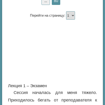
...
80
Перейти на страницу:
Лекция 1 – Экзамен
Сессия началась для меня тяжело.
Приходилось бегать от преподавателя к