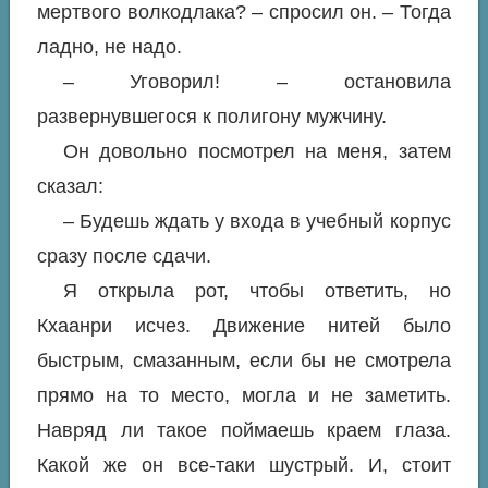
мертвого волкодлака? – спросил он. – Тогда
ладно, не надо.
– Уговорил! – остановила
развернувшегося к полигону мужчину.
Он довольно посмотрел на меня, затем
сказал:
– Будешь ждать у входа в учебный корпус
сразу после сдачи.
Я открыла рот, чтобы ответить, но
Кхаанри исчез. Движение нитей было
быстрым, смазанным, если бы не смотрела
прямо на то место, могла и не заметить.
Навряд ли такое поймаешь краем глаза.
Какой же он все-таки шустрый. И, стоит