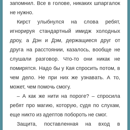
запомнил. Все в голове, никаких шпаргалок
не нужно.
Кирст улыбнулся на слова ребят,
игнорируя стандартный имидж холодных
дроу, а Дэн и Дэм, держащиеся друг от
друга на расстоянии, казалось, вообще не
слушали разговор. Что-то они никак не
помирятся. Надо бы у Кая спросить потом, в
чем дело. Не при них же узнавать. А то,
может, чем помочь смогу.
– А как же нити на пороге? – спросила
ребят про магию, которую, судя по слухам,
еще никто из адептов побороть не смог.
Защита, поставленная на вход в