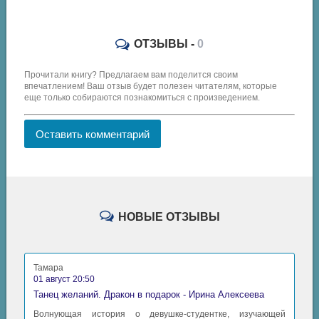
ОТЗЫВЫ -
0
Прочитали книгу? Предлагаем вам поделится своим
впечатлением! Ваш отзыв будет полезен читателям, которые
еще только собираются познакомиться с произведением.
Оставить комментарий
НОВЫЕ ОТЗЫВЫ
Тамара
01 август 20:50
Танец желаний. Дракон в подарок - Ирина Алексеева
Волнующая история о девушке-студентке, изучающей