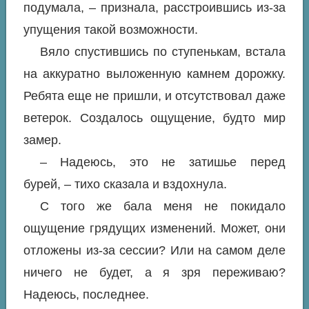
подумала, – признала, расстроившись из-за
упущения такой возможности.
Вяло спустившись по ступенькам, встала
на аккуратно выложенную камнем дорожку.
Ребята еще не пришли, и отсутствовал даже
ветерок. Создалось ощущение, будто мир
замер.
– Надеюсь, это не затишье перед
бурей, – тихо сказала и вздохнула.
С того же бала меня не покидало
ощущение грядущих изменений. Может, они
отложены из-за сессии? Или на самом деле
ничего не будет, а я зря переживаю?
Надеюсь, последнее.