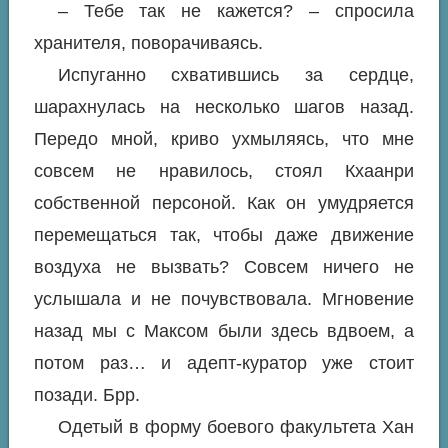
– Тебе так не кажется? – спросила
хранителя, поворачиваясь.
Испуганно схватившись за сердце,
шарахнулась на несколько шагов назад.
Передо мной, криво ухмыляясь, что мне
совсем не нравилось, стоял Кхаанри
собственной персоной. Как он умудряется
перемещаться так, чтобы даже движение
воздуха не вызвать? Совсем ничего не
услышала и не почувствовала. Мгновение
назад мы с Максом были здесь вдвоем, а
потом раз… и адепт-куратор уже стоит
позади. Брр.
Одетый в форму боевого факультета Хан