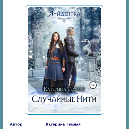
Автор
Катерина Тёмная