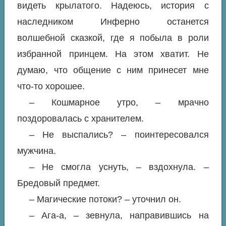
видеть крылатого. Надеюсь, история с
наследником Инферно останется
волшебной сказкой, где я побыла в роли
избранной принцем. На этом хватит. Не
думаю, что общение с ним принесет мне
что-то хорошее.
– Кошмарное утро, – мрачно
поздоровалась с хранителем.
– Не выспались? – поинтересовался
мужчина.
– Не смогла уснуть, – вздохнула. –
Бредовый предмет.
– Магические потоки? – уточнил он.
– Ага-а, – зевнула, направившись на