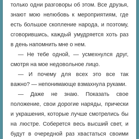
только одни разговоры об этом. Все друзья,
знают мою нелюбовь к мероприятиям, где
есть большое скопление народа, и поэтому,
сговорившись, каждый умудряется хоть раз
в день напомнить мне о нем.
— Не тебе одной, — усмехнулся друг,
смотря на мое недовольное лицо.
— И почему для всех это все так
важно? — непонимающе взмахнула руками.
— Даже не знаю. Показать свое
положение, свои дорогие наряды, прически
и украшения, которые лучше смотрелись бы
на люстре. Соберется весь высший свет, и
будут в очередной раз хвастаться своими