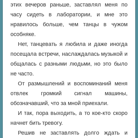
этих вечеров раньше, заставлял меня по
часу сидеть в лаборатории, и мне это
нравилось больше, чем танцы в чужом
особняке.
Нет, танцевать я любила и даже иногда
посещала встречи, наслаждалась музыкой и
общалась с разными людьми, но это было
не часто.
От размышлений и воспоминаний меня
отвлек громкий сигнал машины,
обозначавший, что за мной приехали.
И так, пора выходить, а то кое-кто скоро
начнет бить тревогу.
Решив не заставлять долго ждать и