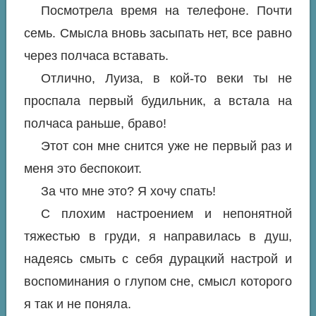
Посмотрела время на телефоне. Почти
семь. Смысла вновь засыпать нет, все равно
через полчаса вставать.
Отлично, Луиза, в кой-то веки ты не
проспала первый будильник, а встала на
полчаса раньше, браво!
Этот сон мне снится уже не первый раз и
меня это беспокоит.
За что мне это? Я хочу спать!
С плохим настроением и непонятной
тяжестью в груди, я направилась в душ,
надеясь смыть с себя дурацкий настрой и
воспоминания о глупом сне, смысл которого
я так и не поняла.