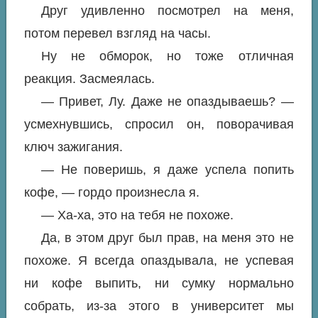
Друг удивленно посмотрел на меня,
потом перевел взгляд на часы.
Ну не обморок, но тоже отличная
реакция. Засмеялась.
— Привет, Лу. Даже не опаздываешь? —
усмехнувшись, спросил он, поворачивая
ключ зажигания.
— Не поверишь, я даже успела попить
кофе, — гордо произнесла я.
— Ха-ха, это на тебя не похоже.
Да, в этом друг был прав, на меня это не
похоже. Я всегда опаздывала, не успевая
ни кофе выпить, ни сумку нормально
собрать, из-за этого в университет мы