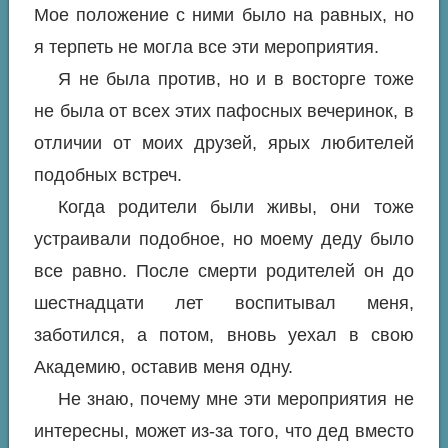
Мое положение с ними было на равных, но
я терпеть не могла все эти мероприятия.
Я не была против, но и в восторге тоже
не была от всех этих пафосных вечеринок, в
отличии от моих друзей, ярых любителей
подобных встреч.
Когда родители были живы, они тоже
устраивали подобное, но моему деду было
все равно. После смерти родителей он до
шестнадцати лет воспитывал меня,
заботился, а потом, вновь уехал в свою
Академию, оставив меня одну.
Не знаю, почему мне эти мероприятия не
интересны, может из-за того, что дед вместо