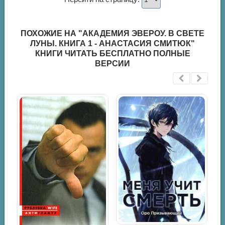
ПОХОЖИЕ НА "АКАДЕМИЯ ЭВЕРОУ. В СВЕТЕ
ЛУНЫ. КНИГА 1 - АНАСТАСИЯ СМИТЮК"
КНИГИ ЧИТАТЬ БЕСПЛАТНО ПОЛНЫЕ
ВЕРСИИ
цы
а