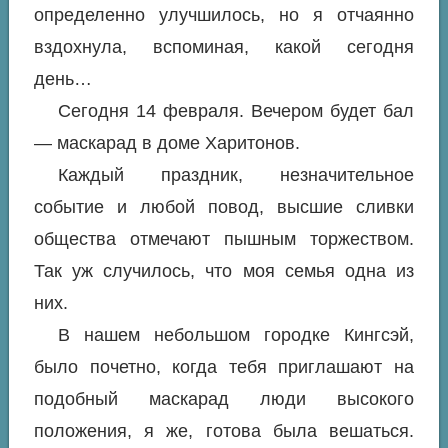
определенно улучшилось, но я отчаянно
вздохнула, вспоминая, какой сегодня
день…
Сегодня 14 февраля. Вечером будет бал
— маскарад в доме Харитонов.
Каждый праздник, незначительное
событие и любой повод, высшие сливки
общества отмечают пышным торжеством.
Так уж случилось, что моя семья одна из
них.
В нашем небольшом городке Кингсэй,
было почетно, когда тебя приглашают на
подобный маскарад люди высокого
положения, я же, готова была вешаться.