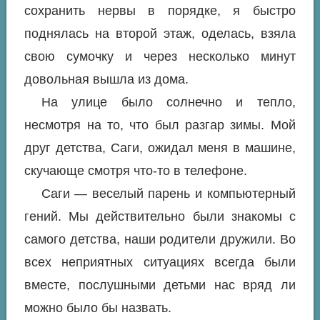
сохранить нервы в порядке, я быстро
поднялась на второй этаж, оделась, взяла
свою сумочку и через несколько минут
довольная вышла из дома.
На улице было солнечно и тепло,
несмотря на то, что был разгар зимы. Мой
друг детства, Саги, ожидал меня в машине,
скучающе смотря что-то в телефоне.
Саги — веселый парень и компьютерный
гений. Мы действительно были знакомы с
самого детства, наши родители дружили. Во
всех неприятных ситуациях всегда были
вместе, послушными детьми нас вряд ли
можно было бы назвать.