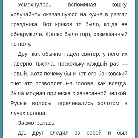
Усмехнулась, вспоминая кошку,
«случайно» оказавшуюся на кухне в разгар
праздника. Вот криков то было, когда ее
обнаружили. Жалко было торт, размазанный
по полу.
Друг как обычно надел свитер, у него их
наверно тысяча, поскольку каждый раз —
новый. Хотя почему бы и нет, его банковский
счет это позволяет. На голове, как всегда,
была модная прическа с зачесанной челкой.
Русые волосы переливались золотом в
лучах солнца.
Засмотрелась.
Да, друг следил за собой и был