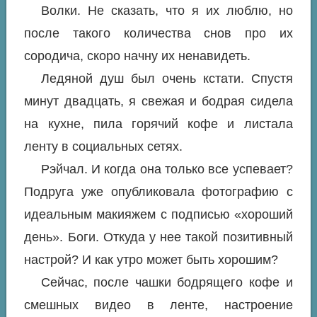
Волки. Не сказать, что я их люблю, но
после такого количества снов про их
сородича, скоро начну их ненавидеть.
Ледяной душ был очень кстати. Спустя
минут двадцать, я свежая и бодрая сидела
на кухне, пила горячий кофе и листала
ленту в социальных сетях.
Рэйчал. И когда она только все успевает?
Подруга уже опубликовала фотографию с
идеальным макияжем с подписью «хороший
день». Боги. Откуда у нее такой позитивный
настрой? И как утро может быть хорошим?
Сейчас, после чашки бодрящего кофе и
смешных видео в ленте, настроение