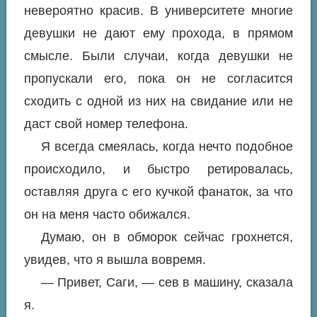
невероятно красив. В университете многие
девушки не дают ему прохода, в прямом
смысле. Были случаи, когда девушки не
пропускали его, пока он не согласится
сходить с одной из них на свидание или не
даст свой номер телефона.
Я всегда смеялась, когда нечто подобное
происходило, и быстро ретировалась,
оставляя друга с его кучкой фанаток, за что
он на меня часто обижался.
Думаю, он в обморок сейчас грохнется,
увидев, что я вышла вовремя.
— Привет, Саги, — сев в машину, сказала
я.