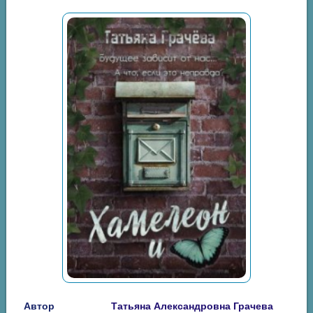
Автор
Татьяна Александровна Грачева