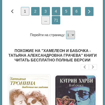
1
2
3
4
5
6
...
71
Перейти на страницу:
ПОХОЖИЕ НА "ХАМЕЛЕОН И БАБОЧКА -
ТАТЬЯНА АЛЕКСАНДРОВНА ГРАЧЕВА" КНИГИ
ЧИТАТЬ БЕСПЛАТНО ПОЛНЫЕ ВЕРСИИ