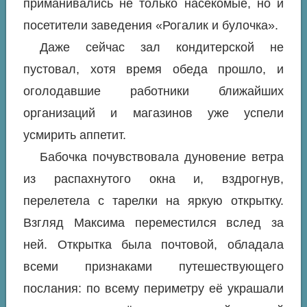
приманивались не только насекомые, но и
посетители заведения «Рогалик и булочка».
Даже сейчас зал кондитерской не
пустовал, хотя время обеда прошло, и
оголодавшие работники ближайших
организаций и магазинов уже успели
усмирить аппетит.
Бабочка почувствовала дуновение ветра
из распахнутого окна и, вздрогнув,
перелетела с тарелки на яркую открытку.
Взгляд Максима переместился вслед за
ней. Открытка была почтовой, обладала
всеми признаками путешествующего
послания: по всему периметру её украшали