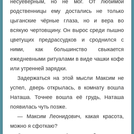
несуеверным, но не мог. От любимой
родственницы ему достались не только
цыганские чёрные глаза, но и вера во
всякую чертовщину. Он вырос среди пышно
цветущих предрассудков и сроднился с
ними, как большинство свыкается
ежедневными ритуалами в виде чашки кофе
или утренней зарядки.
Задержаться на этой мысли Максим не
успел, дверь открылась, в комнату вошла
Наташа. Точнее вошла её грудь, Наташа
появилась чуть позже.
— Максим Леонидович, какая красота,
можно я сфоткаю?