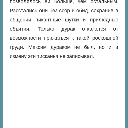
позволялось ей больше, чем остальным.
Расстались они без ссор и обид, сохранив в
общении пикантные шутки и прилюдные
объятия. Только дурак откажется от
возможности прижаться к такой роскошной
груди. Максим дураком не был, но и в
измену эти тисканья не записывал.