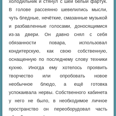
холодильник и стянул с шеи белый фартук.
В голове рассеянно шевелились мысли,
чуть бледные, нечёткие, смазанные музыкой
и разбавленные голосами, доносящимися
из-за двери. Он давно снял с себя
обязанности повара, использовал
кондитерскую, как свою собственную,
оснащенную по последнему слову техники
кухню. Иногда ему хотелось проявить
творчество или опробовать новое
необычное блюдо, а ещё готовка
успокаивала нервы. Собственного кабинета
у него не было, в необходимое личное
пространство он переоборудовал часть