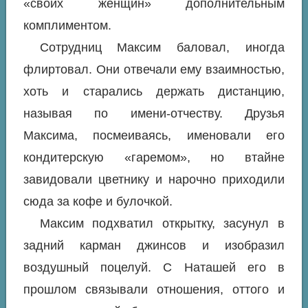
«своих женщин» дополнительным
комплиментом.
Сотрудниц Максим баловал, иногда
флиртовал. Они отвечали ему взаимностью,
хоть и старались держать дистанцию,
называя по имени-отчеству. Друзья
Максима, посмеиваясь, именовали его
кондитерскую «гаремом», но втайне
завидовали цветнику и нарочно приходили
сюда за кофе и булочкой.
Максим подхватил открытку, засунул в
задний карман джинсов и изобразил
воздушный поцелуй. С Наташей его в
прошлом связывали отношения, оттого и