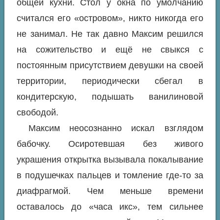
общей кухни. Стол у окна по умолчанию
считался его «островом», никто никогда его
не занимал. Не так давно Максим решился
на сожительство и ещё не свыкся с
постоянным присутствием девушки на своей
территории, периодически сбегал в
кондитерскую, подышать ванилиновой
свободой.
Максим неосознанно искал взглядом
бабочку. Осиротевшая без живого
украшения открытка вызывала покалывание
в подушечках пальцев и томление где-то за
диафрагмой. Чем меньше времени
оставалось до «часа икс», тем сильнее