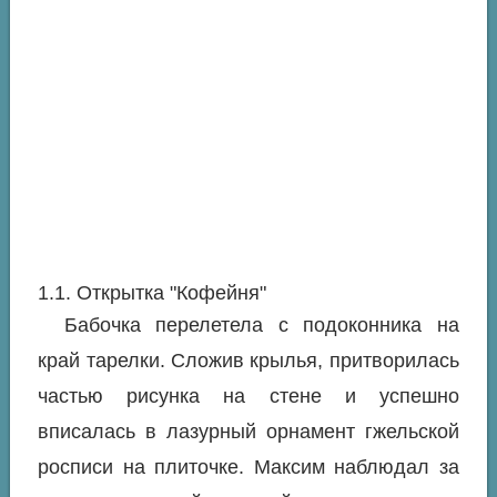
1.1. Открытка "Кофейня"
Бабочка перелетела с подоконника на
край тарелки. Сложив крылья, притворилась
частью рисунка на стене и успешно
вписалась в лазурный орнамент гжельской
росписи на плиточке. Максим наблюдал за