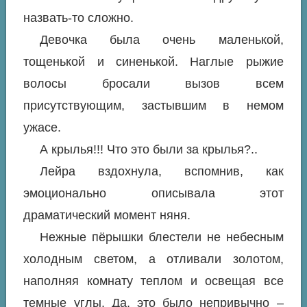
назвать-то сложно.
Девочка была очень маленькой,
тощенькой и синенькой. Наглые рыжие
волосы бросали вызов всем
присутствующим, застывшим в немом
ужасе.
А крылья!!! Что это были за крылья?..
Лейра вздохнула, вспомнив, как
эмоционально описывала этот
драматический момент няня.
Нежные пёрышки блестели не небесным
холодным светом, а отливали золотом,
наполняя комнату теплом и освещая все
темные углы. Да, это было непривычно –