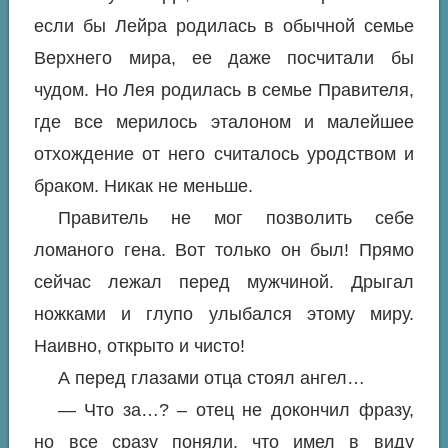
если бы Лейра родилась в обычной семье
Верхнего мира, ее даже посчитали бы
чудом. Но Лея родилась в семье Правителя,
где все мерилось эталоном и малейшее
отхождение от него считалось уродством и
браком. Никак не меньше.
Правитель не мог позволить себе
ломаного гена. Вот только он был! Прямо
сейчас лежал перед мужчиной. Дрыгал
ножками и глупо улыбался этому миру.
Наивно, открыто и чисто!
А перед глазами отца стоял ангел…
— Что за…? – отец не докончил фразу,
но все сразу поняли, что имел в виду