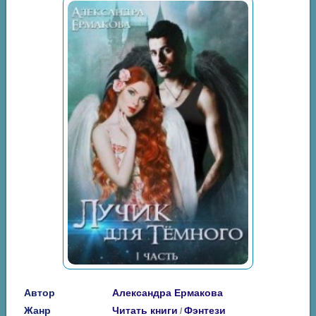
Автор
Александра Ермакова
Жанр
Читать книги
Фэнтези
/