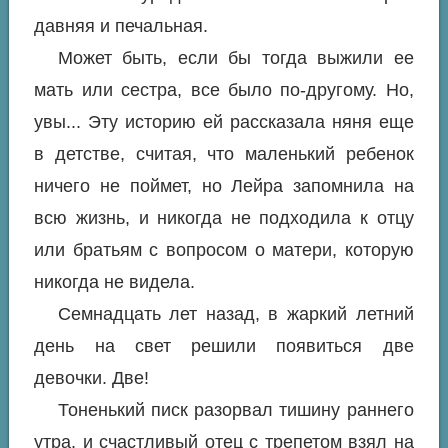
давняя и печальная.
Может быть, если бы тогда выжили ее
мать или сестра, все было по-другому. Но,
увы... Эту историю ей рассказала няня еще
в детстве, считая, что маленький ребенок
ничего не поймет, но Лейра запомнила на
всю жизнь, и никогда не подходила к отцу
или братьям с вопросом о матери, которую
никогда не видела.
Семнадцать лет назад, в жаркий летний
день на свет решили появиться две
девочки. Две!
Тоненький писк разорвал тишину раннего
утра, и счастливый отец с трепетом взял на