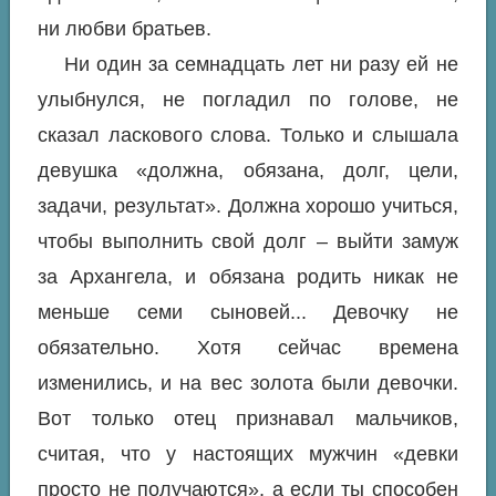
ни любви братьев.
Ни один за семнадцать лет ни разу ей не
улыбнулся, не погладил по голове, не
сказал ласкового слова. Только и слышала
девушка «должна, обязана, долг, цели,
задачи, результат». Должна хорошо учиться,
чтобы выполнить свой долг – выйти замуж
за Архангела, и обязана родить никак не
меньше семи сыновей... Девочку не
обязательно. Хотя сейчас времена
изменились, и на вес золота были девочки.
Вот только отец признавал мальчиков,
считая, что у настоящих мужчин «девки
просто не получаются», а если ты способен