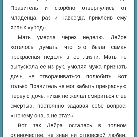
Правитель и скорбно отвернулись от
младенца, раз и навсегда приклеив ему
ярлык «урод».
Мать умерла через неделю. Лейре
хотелось думать, что это была самая
прекрасная неделя в ее жизни. Мать не
выпускала ее из рук, умоляя мужа признать
дочь, не отворачиваться, полюбить. Вот
только Правитель не мог забыть прекрасную
первую дочь, никак не желал смириться с ее
смертью, постоянно задавая себе вопрос:
«Почему она, а не эта?»
Вот так Лейра осталась в полном
одиночестве, не зная ни отцовской любви,