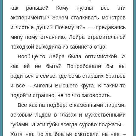
как раньше? Кому нужны все эти
эксперименты? Зачем сталкивать монстров
и чистые души? Почему я?» — предаваясь
минутному отчаянию, Лейра стремительной
походкой выходила из кабинета отца.
Вообще-то Лейра была оптимисткой. А
как ей не быть? Попробовали бы вы
родиться в семье, где семь старших братьев
и все – Ангелы Высшего круга. К таким-то
подойти страшно, не то что заговорить.
Все как на подбор: с каменными лицами,
вековым льдом в глазах и мужественными
губами. И эти губы всегда сурово поджаты...
Хотя нет. Когда братья смотрели на нее –