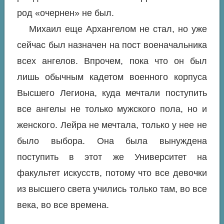
род «очернен» не был.
Михаил еще Архангелом не стал, но уже
сейчас был назначен на пост военачальника
всех ангелов. Впрочем, пока что он был
лишь обычным кадетом военного корпуса
Высшего Легиона, куда мечтали поступить
все ангелы не только мужского пола, но и
женского. Лейра не мечтала, только у нее не
было выбора. Она была вынуждена
поступить в этот же Университет на
факультет искусств, потому что все девочки
из высшего света учились только там, во все
века, во все времена.