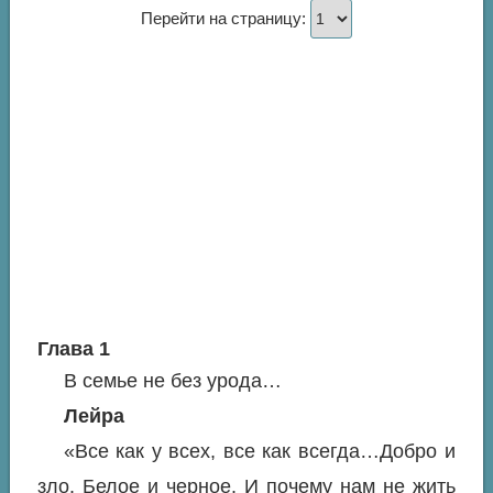
Перейти на страницу:
Глава 1
В семье не без урода…
Лейра
«Все как у всех, все как всегда…Добро и
зло. Белое и черное. И почему нам не жить