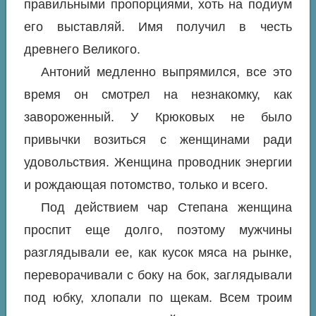
правильными пропорциями, хоть на подиум
его выставляй. Имя получил в честь
древнего Великого.
Антоний медленно выпрямился, все это
время он смотрел на незнакомку, как
завороженный. У Крюковых не было
привычки возиться с женщинами ради
удовольствия. Женщина проводник энергии
и рождающая потомство, только и всего.
Под действием чар Степана женщина
проспит еще долго, поэтому мужчины
разглядывали ее, как кусок мяса на рынке,
переворачивали с боку на бок, заглядывали
под юбку, хлопали по щекам. Всем троим