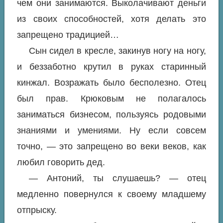
чем они занимаются. Выколачивают деньги
из своих способностей, хотя делать это
запрещено традицией…
Сын сидел в кресле, закинув ногу на ногу,
и беззаботно крутил в руках старинный
кинжал. Возражать было бесполезно. Отец
был прав. Крюковым не полагалось
заниматься бизнесом, пользуясь родовыми
знаниями и умениями. Ну если совсем
точно, — это запрещено во веки веков, как
любил говорить дед.
— Антоний, ты слушаешь? — отец
медленно повернулся к своему младшему
отпрыску.