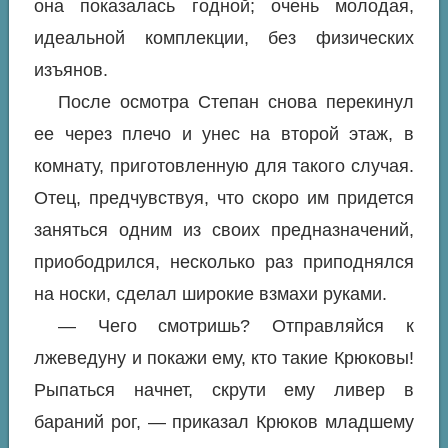
она показалась годной; очень молодая,
идеальной комплекции, без физических
изъянов.
После осмотра Степан снова перекинул
ее через плечо и унес на второй этаж, в
комнату, приготовленную для такого случая.
Отец, предчувствуя, что скоро им придется
заняться одним из своих предназначений,
приободрился, несколько раз приподнялся
на носки, сделал широкие взмахи руками.
— Чего смотришь? Отправляйся к
лжеведуну и покажи ему, кто такие Крюковы!
Рыпаться начнет, скрути ему ливер в
бараний рог, — приказал Крюков младшему