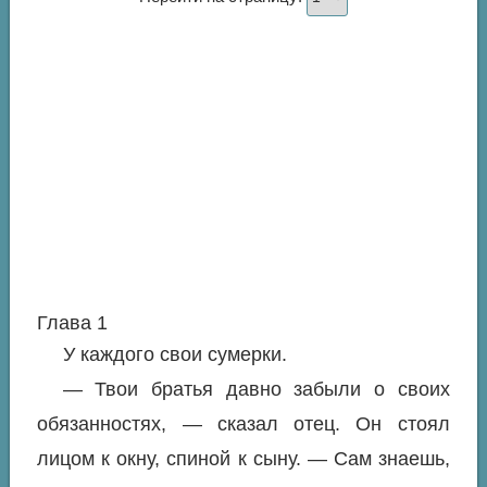
Глава 1
У каждого свои сумерки.
— Твои братья давно забыли о своих
обязанностях, — сказал отец. Он стоял
лицом к окну, спиной к сыну. — Сам знаешь,