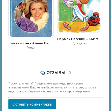
Пермяк Евгений - Как Маша стала Большой
Зимний сон - Алена Любимова
Для детей
Роман
ОТЗЫВЫ -
0
Прочитали книгу? Предлагаем вам поделится своим
впечатлением! Ваш отзыв будет полезен читателям, которые
еще только собираются познакомиться с произведением.
Оставить комментарий