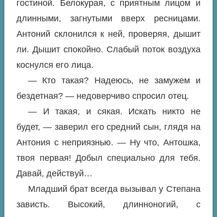
гостиной. Белокурая, с приятным лицом и
длинными, загнутыми вверх ресницами.
Антоний склонился к ней, проверяя, дышит
ли. Дышит спокойно. Слабый поток воздуха
коснулся его лица.
— Кто такая? Надеюсь, не замужем и
бездетная? — недоверчиво спросил отец.
— И такая, и сякая. Искать никто не
будет, — заверил его средний сын, глядя на
Антония с неприязнью. — Ну что, Антошка,
твоя первая! Добыл специально для тебя.
Давай, действуй…
Младший брат всегда вызывал у Степана
зависть. Высокий, длинноногий, с