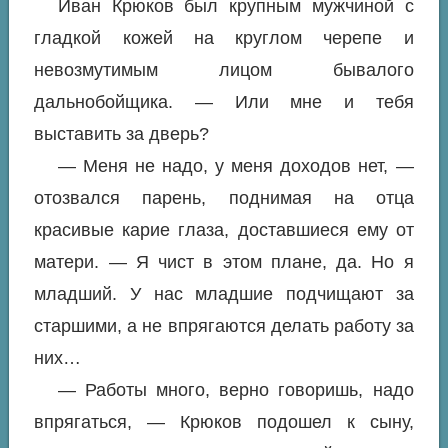
Иван Крюков был крупным мужчиной с
гладкой кожей на круглом черепе и
невозмутимым лицом бывалого
дальнобойщика. — Или мне и тебя
выставить за дверь?
— Меня не надо, у меня доходов нет, —
отозвался парень, поднимая на отца
красивые карие глаза, доставшиеся ему от
матери. — Я чист в этом плане, да. Но я
младший. У нас младшие подчищают за
старшими, а не впрягаются делать работу за
них…
— Работы много, верно говоришь, надо
впрягаться, — Крюков подошел к сыну,