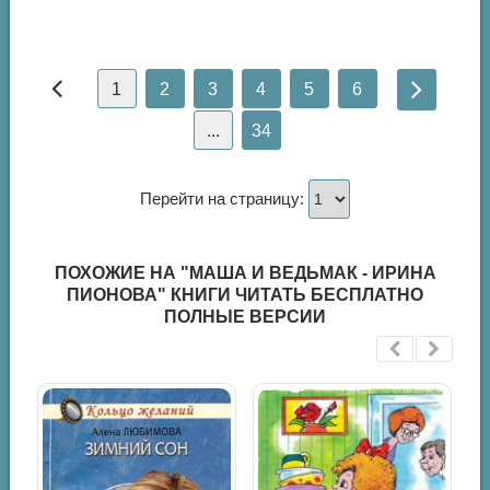
1
2
3
4
5
6
...
34
Перейти на страницу:
ПОХОЖИЕ НА "МАША И ВЕДЬМАК - ИРИНА
ПИОНОВА" КНИГИ ЧИТАТЬ БЕСПЛАТНО
ПОЛНЫЕ ВЕРСИИ