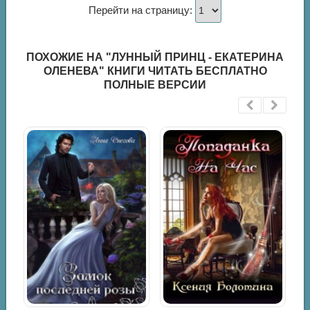
Перейти на страницу:
ПОХОЖИЕ НА "ЛУННЫЙ ПРИНЦ - ЕКАТЕРИНА
ОЛЕНЕВА" КНИГИ ЧИТАТЬ БЕСПЛАТНО
ПОЛНЫЕ ВЕРСИИ