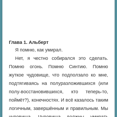
Глава 1. Альберт
Я помню, как умирал.
Нет, я честно собирался это сделать.
Помню огонь. Помню Синтию. Помню
жуткое чудовище, что подползало ко мне,
подтягиваясь на полуразложившихся (или
полу-восстановившихся, кто теперь-то,
поймёт?), конечностях. И всё казалось таким
логичным, завершённым и правильным. Мы
чудовища. Чудовища должны умирать