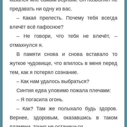
предавать ни одну из вас.
– Какая прелесть. Почему тебя всегда
влечёт всё пафосное?
– Не говори, что тебя не влечёт, –
отмахнулся я.
В памяти снова и снова вставало то
жуткое чудовище, что впилось в меня перед
тем, как я потерял сознание.
– Как нам удалось выбраться?
Синтия едва уловимо пожала плечами:
– Я погасила огонь.
– Как? Там же полыхало будь здоров.
Вернее, здоровым, оказавшись в таком
пламени, точно не останешься.