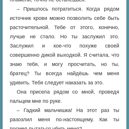
– Пришлось потратиться. Когда рядом
источник крови можно позволить себе быть
расточительной. Тебе от этого, конечно,
лучше не стало. Но ты заслужил это.
Заслужил и кое-что похуже своей
совершенно дикой выходкой. Я считала, что
знаю тебя, и могу просчитать, но ты,
братец? Ты всегда найдёшь чем меня
удивить. Тебя следует наказать за это.
Она присела рядом со мной, проведя
пальцем мне по руке.
– Гадкий мальчишка! На этот раз ты
разозлил меня по-настоящему. Как ты
посмел пытаться убить меня?