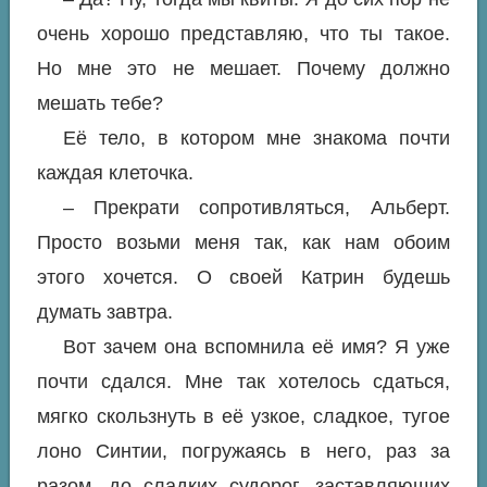
очень хорошо представляю, что ты такое.
Но мне это не мешает. Почему должно
мешать тебе?
Её тело, в котором мне знакома почти
каждая клеточка.
– Прекрати сопротивляться, Альберт.
Просто возьми меня так, как нам обоим
этого хочется. О своей Катрин будешь
думать завтра.
Вот зачем она вспомнила её имя? Я уже
почти сдался. Мне так хотелось сдаться,
мягко скользнуть в её узкое, сладкое, тугое
лоно Синтии, погружаясь в него, раз за
разом, до сладких судорог, заставляющих