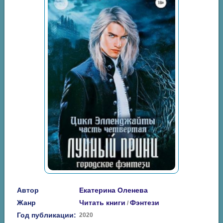
Автор
Екатерина Оленева
Жанр
Читать книги
Фэнтези
/
Год публикации:
2020