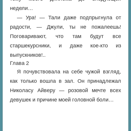
недели…
— Ура! — Тали даже подпрыгнула от
радости, — Джули, ты не пожалеешь!
Поговаривают, что там будут все
старшекурсники, и даже кое-кто из
выпускников!..
Глава 2
Я почувствовала на себе чужой взгляд,
как только вошла в зал. Он принадлежал
Николасу Айверу — розовой мечте всех
девушек и причине моей головной боли…