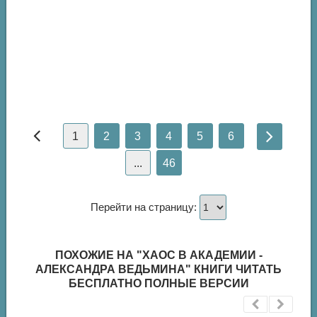
1
2
3
4
5
6
...
46
Перейти на страницу:
ПОХОЖИЕ НА "ХАОС В АКАДЕМИИ -
АЛЕКСАНДРА ВЕДЬМИНА" КНИГИ ЧИТАТЬ
БЕСПЛАТНО ПОЛНЫЕ ВЕРСИИ