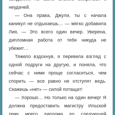
неудачей.
— Она права, Джули, ты с начала
каникул не отдыхаешь… — мягко добавила
Лия, — Это всего один вечер. Уверена,
дипломная работа от тебя никуда не
убежит…
Тяжело вздохнув, я перевела взгляд с
одной подруги на другую, и поняла, что
сейчас с ними проще согласиться, чем
спорить — все равно не отступят ведь.
Скажешь «нет» — силой потащат!
— Хорошо… Но только на один вечер! Я
должна предоставить магистру Ильской
тему моего диплома до следующей