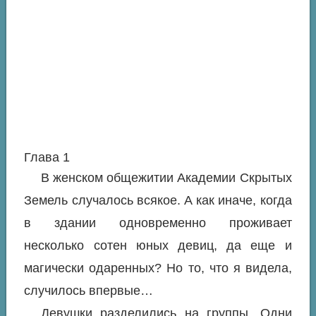
Глава 1
В женском общежитии Академии Скрытых
Земель случалось всякое. А как иначе, когда
в здании одновременно проживает
несколько сотен юных девиц, да еще и
магически одаренных? Но то, что я видела,
случилось впервые…
Девушки разделились на группы. Одни