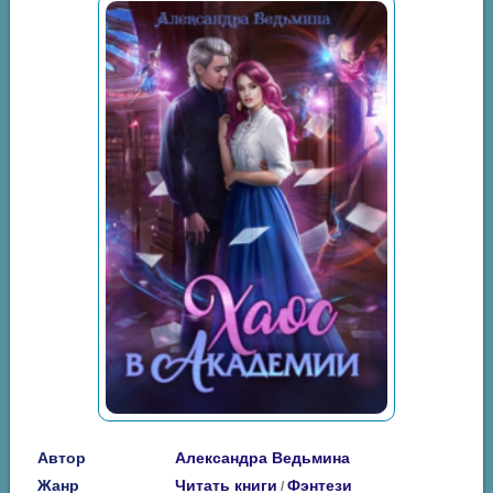
Автор
Александра Ведьмина
Жанр
Читать книги
Фэнтези
/