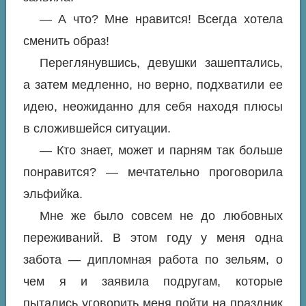
— А что? Мне нравится! Всегда хотела
сменить образ!
Переглянувшись, девушки зашептались,
а затем медленно, но верно, подхватили ее
идею, неожиданно для себя находя плюсы
в сложившейся ситуации.
— Кто знает, может и парням так больше
понравится? — мечтательно проговорила
эльфийка.
Мне же было совсем не до любовных
переживаний. В этом году у меня одна
забота — дипломная работа по зельям, о
чем я и заявила подругам, которые
пытались уговорить меня пойти на праздник