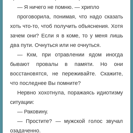
— Я ничего не помню. — хрипло
проговорила, понимая, что надо сказать
хоть что-то, чтоб получить объяснения. Хотя
зачем они? Если я в коме, то у меня лишь
два пути. Очнуться или не очнуться.
— Кхм, при отравлении ядом иногда
бывают провалы в памяти. Но они
восстановятся, не переживайте. Скажите,
что последнее Вы помните?
Нервно хохотнула, поражаясь идиотизму
ситуации:
— Раковину.
— Простите? — мужской голос звучал
озадаченно.