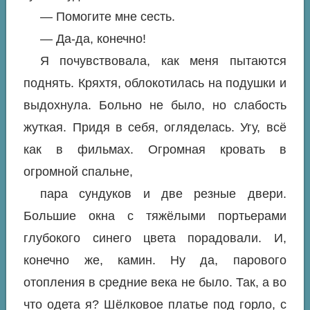
— Помогите мне сесть.
— Да-да, конечно!
Я почувствовала, как меня пытаются
поднять. Кряхтя, облокотилась на подушки и
выдохнула. Больно не было, но слабость
жуткая. Придя в себя, огляделась. Угу, всё
как в фильмах. Огромная кровать в
огромной спальне,
пара сундуков и две резные двери.
Большие окна с тяжёлыми портьерами
глубокого синего цвета порадовали. И,
конечно же, камин. Ну да, парового
отопления в средние века не было. Так, а во
что одета я? Шёлковое платье под горло, с