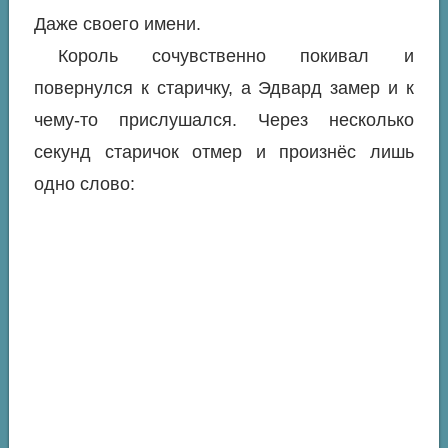
Даже своего имени.
Король сочувственно покивал и
повернулся к старичку, а Эдвард замер и к
чему-то прислушался. Через несколько
секунд старичок отмер и произнёс лишь
одно слово: