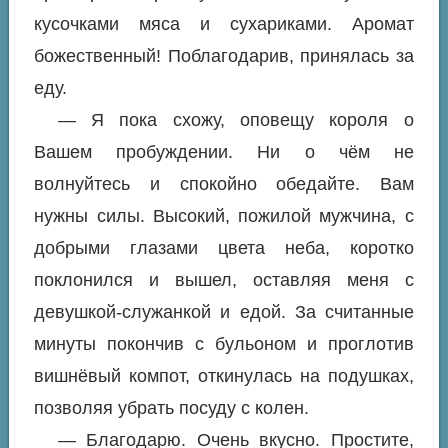
кусочками мяса и сухариками. Аромат
божественный! Поблагодарив, принялась за
еду.
— Я пока схожу, оповещу короля о
Вашем пробуждении. Ни о чём не
волнуйтесь и спокойно обедайте. Вам
нужны силы. Высокий, пожилой мужчина, с
добрыми глазами цвета неба, коротко
поклонился и вышел, оставляя меня с
девушкой-служанкой и едой. За считанные
минуты покончив с бульоном и проглотив
вишнёвый компот, откинулась на подушках,
позволяя убрать посуду с колен.
— Благодарю. Очень вкусно. Простите,