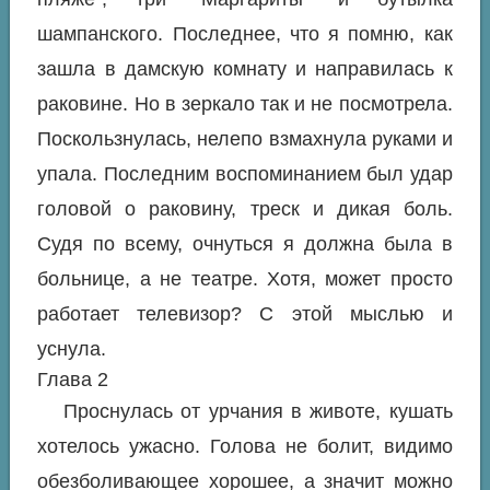
шампанского. Последнее, что я помню, как
зашла в дамскую комнату и направилась к
раковине. Но в зеркало так и не посмотрела.
Поскользнулась, нелепо взмахнула руками и
упала. Последним воспоминанием был удар
головой о раковину, треск и дикая боль.
Судя по всему, очнуться я должна была в
больнице, а не театре. Хотя, может просто
работает телевизор? С этой мыслью и
уснула.
Глава 2
Проснулась от урчания в животе, кушать
хотелось ужасно. Голова не болит, видимо
обезболивающее хорошее, а значит можно