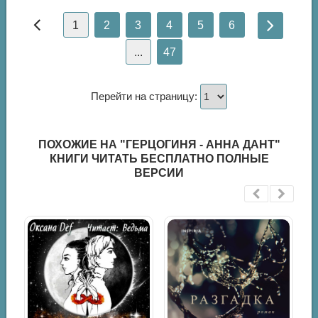
1
2
3
4
5
6
...
47
Перейти на страницу:
ПОХОЖИЕ НА "ГЕРЦОГИНЯ - АННА ДАНТ"
КНИГИ ЧИТАТЬ БЕСПЛАТНО ПОЛНЫЕ
ВЕРСИИ