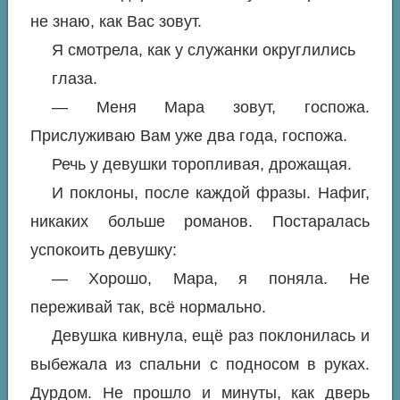
не знаю, как Вас зовут.
Я смотрела, как у служанки округлились
глаза.
— Меня Мара зовут, госпожа.
Прислуживаю Вам уже два года, госпожа.
Речь у девушки торопливая, дрожащая.
И поклоны, после каждой фразы. Нафиг,
никаких больше романов. Постаралась
успокоить девушку:
— Хорошо, Мара, я поняла. Не
переживай так, всё нормально.
Девушка кивнула, ещё раз поклонилась и
выбежала из спальни с подносом в руках.
Дурдом. Не прошло и минуты, как дверь