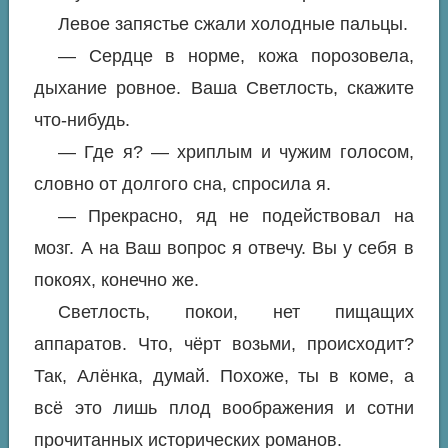
Левое запястье сжали холодные пальцы.
— Сердце в норме, кожа порозовела,
дыхание ровное. Ваша Светлость, скажите
что-нибудь.
— Где я? — хриплым и чужим голосом,
словно от долгого сна, спросила я.
— Прекрасно, яд не подействовал на
мозг. А на Ваш вопрос я отвечу. Вы у себя в
покоях, конечно же.
Светлость, покои, нет пищащих
аппаратов. Что, чёрт возьми, происходит?
Так, Алёнка, думай. Похоже, ты в коме, а
всё это лишь плод воображения и сотни
прочитанных исторических романов.