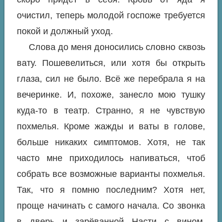
очистил, теперь молодой госпоже требуется
покой и должный уход.
Слова до меня доносились словно сквозь
вату. Пошевелиться, или хотя бы открыть
глаза, сил не было. Всё же перебрала я на
вечеринке. И, похоже, занесло мою тушку
куда-то в театр. Странно, я не чувствую
похмелья. Кроме жажды и ваты в голове,
больше никаких симптомов. Хотя, не так
часто мне приходилось напиваться, чтоб
собрать все возможные варианты похмелья.
Так, что я помню последним? Хотя нет,
проще начинать с самого начала. Со звонка
в дверь и зарёванной Насти с вином.