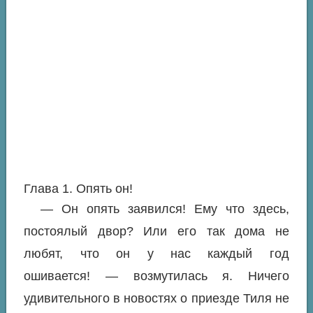
Глава 1. Опять он!
— Он опять заявился! Ему что здесь,
постоялый двор? Или его так дома не
любят, что он у нас каждый год
ошивается! — возмутилась я. Ничего
удивительного в новостях о приезде Тиля не