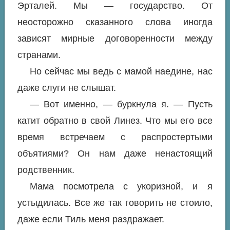
Эрталей. Мы — государство. От
неосторожно сказанного слова иногда
зависят мирные договоренности между
странами.
Но сейчас мы ведь с мамой наедине, нас
даже слуги не слышат.
— Вот именно, — буркнула я. — Пусть
катит обратно в свой Линез. Что мы его все
время встречаем с распростертыми
объятиями? Он нам даже ненастоящий
родственник.
Мама посмотрела с укоризной, и я
устыдилась. Все же так говорить не стоило,
даже если Тиль меня раздражает.