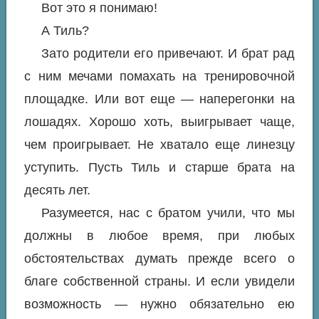
Вот это я понимаю!
А Тиль?
Зато родители его привечают. И брат рад
с ним мечами помахать на тренировочной
площадке. Или вот еще — наперегонки на
лошадях. Хорошо хоть, выигрывает чаще,
чем проигрывает. Не хватало еще линезцу
уступить. Пусть Тиль и старше брата на
десять лет.
Разумеется, нас с братом учили, что мы
должны в любое время, при любых
обстоятельствах думать прежде всего о
благе собственной страны. И если увидели
возможность — нужно обязательно ею