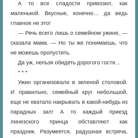
А то все сладости привозил, как
маленькой. Вкусные, конечно… да ведь
главное не это!
— Речь всего лишь о семейном ужине, —
сказала мама. — Но ты же понимаешь, что
не можешь пропустить.
Да уж, нельзя обидеть дорогого гостя…
* * *
Ужин организовали в зеленой столовой.
И правильно, семейный круг небольшой,
еще не хватало накрывать в какой-нибудь из
парадных зал! А то каждый приезд
линезского принца обставляют как
праздник. Разумеется, радушная встреча,