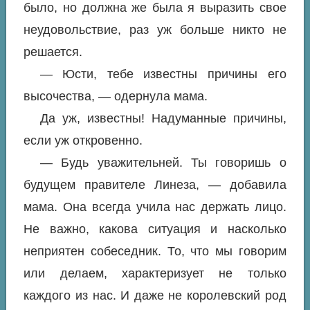
было, но должна же была я выразить свое
неудовольствие, раз уж больше никто не
решается.
— Юсти, тебе известны причины его
высочества, — одернула мама.
Да уж, известны! Надуманные причины,
если уж откровенно.
— Будь уважительней. Ты говоришь о
будущем правителе Линеза, — добавила
мама. Она всегда учила нас держать лицо.
Не важно, какова ситуация и насколько
неприятен собеседник. То, что мы говорим
или делаем, характеризует не только
каждого из нас. И даже не королевский род