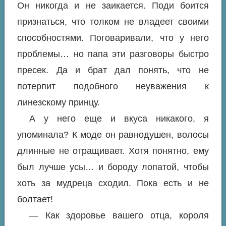
Он никогда и не заикается. Поди боится
признаться, что толком не владеет своими
способностями. Поговаривали, что у него
проблемы… но папа эти разговоры быстро
пресек. Да и брат дал понять, что не
потерпит подобного неуважения к
линезскому принцу.
А у него еще и вкуса никакого, я
упоминала? К моде он равнодушен, волосы
длинные не отращивает. Хотя понятно, ему
был лучше усы… и бороду лопатой, чтобы
хоть за мудреца сходил. Пока есть и не
болтает!
— Как здоровье вашего отца, короля