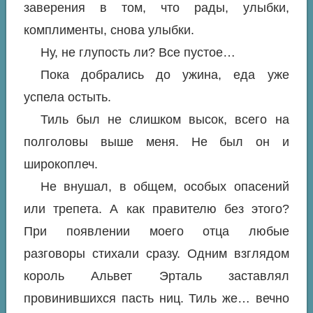
заверения в том, что рады, улыбки,
комплименты, снова улыбки.
Ну, не глупость ли? Все пустое…
Пока добрались до ужина, еда уже
успела остыть.
Тиль был не слишком высок, всего на
полголовы выше меня. Не был он и
широкоплеч.
Не внушал, в общем, особых опасений
или трепета. А как правителю без этого?
При появлении моего отца любые
разговоры стихали сразу. Одним взглядом
король Альвет Эрталь заставлял
провинившихся пасть ниц. Тиль же… вечно