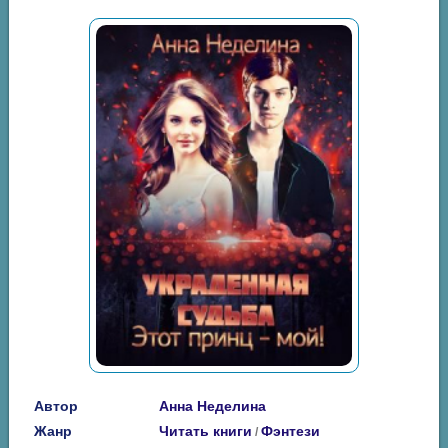
Автор
Анна Неделина
Жанр
Читать книги
Фэнтези
/