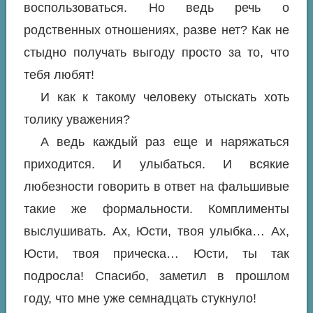
воспользоваться. Но ведь речь о
родственных отношениях, разве нет? Как не
стыдно получать выгоду просто за то, что
тебя любят!
И как к такому человеку отыскать хоть
толику уважения?
А ведь каждый раз еще и наряжаться
приходится. И улыбаться. И всякие
любезности говорить в ответ на фальшивые
такие же формальности. Комплименты
выслушивать. Ах, Юсти, твоя улыбка… Ах,
Юсти, твоя прическа… Юсти, ты так
подросла! Спасибо, заметил в прошлом
году, что мне уже семнадцать стукнуло!