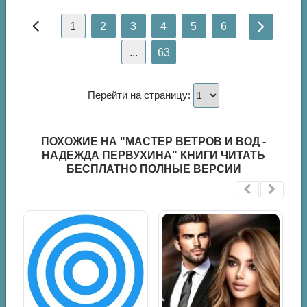
1
2
3
4
5
6
...
63
Перейти на страницу:
ПОХОЖИЕ НА "МАСТЕР ВЕТРОВ И ВОД -
НАДЕЖДА ПЕРВУХИНА" КНИГИ ЧИТАТЬ
БЕСПЛАТНО ПОЛНЫЕ ВЕРСИИ