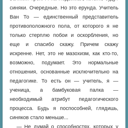
синяки. Очередные. Но это ерунда. Учитель
Ван То — единственный представитель
противоположного пола, от которого я не
только стерплю побои и оскорбления, но
еще и спасибо скажу. Причем скажу
искренне. Нет, это не мазохизм, как кто-то,
возможно, подумает. Это нормальные
отношения, основанные исключительно на
педагогике. То есть он — учитель, я —
ученица, а бамбуковая палка —
необходимый атрибут педагогического
процесса. Будь я поспособней, глядишь,
синяков стало меньше...
— Не думай о способностях, которых у