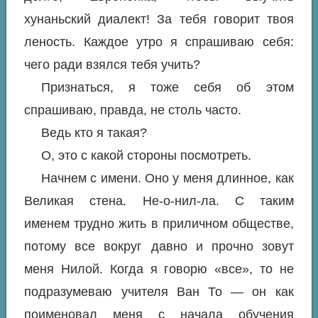
хунаньский диалект! За тебя говорит твоя
леность. Каждое утро я спрашиваю себя:
чего ради взялся тебя учить?
Признаться, я тоже себя об этом
спрашиваю, правда, не столь часто.
Ведь кто я такая?
О, это с какой стороны посмотреть.
Начнем с имени. Оно у меня длинное, как
Великая стена. Не-о-нил-ла. С таким
именем трудно жить в приличном обществе,
потому все вокруг давно и прочно зовут
меня Нилой. Когда я говорю «все», то не
подразумеваю учителя Ван То — он как
поименовал меня с начала обучения