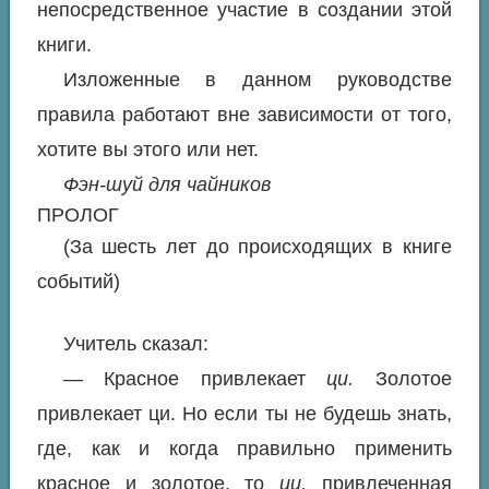
непосредственное участие в создании этой
книги.
Изложенные в данном руководстве
правила работают вне зависимости от того,
хотите вы этого или нет.
Фэн-шуй для чайников
ПРОЛОГ
(За шесть лет до происходящих в книге
событий)
Учитель сказал:
— Красное привлекает
ци.
Золотое
привлекает ци. Но если ты не будешь знать,
где, как и когда правильно применить
красное и золотое, то
ци,
привлеченная