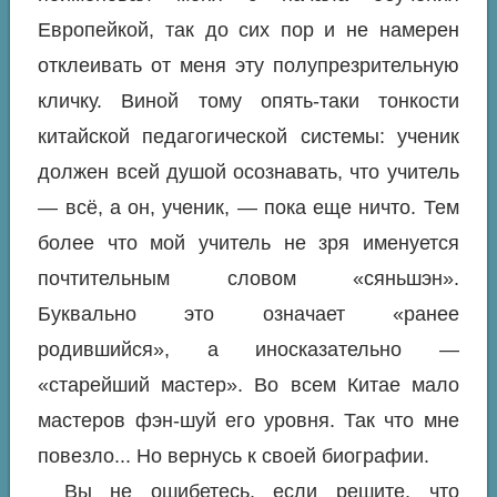
Европейкой, так до сих пор и не намерен
отклеивать от меня эту полупрезрительную
кличку. Виной тому опять-таки тонкости
китайской педагогической системы: ученик
должен всей душой осознавать, что учитель
— всё, а он, ученик, — пока еще ничто. Тем
более что мой учитель не зря именуется
почтительным словом «сяньшэн».
Буквально это означает «ранее
родившийся», а иносказательно —
«старейший мастер». Во всем Китае мало
мастеров фэн-шуй его уровня. Так что мне
повезло... Но вернусь к своей биографии.
Вы не ошибетесь, если решите, что