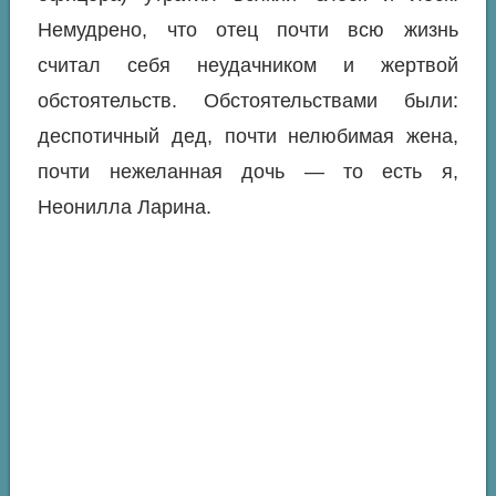
Немудрено, что отец почти всю жизнь
считал себя неудачником и жертвой
обстоятельств. Обстоятельствами были:
деспотичный дед, почти нелюбимая жена,
почти нежеланная дочь — то есть я,
Неонилла Ларина.