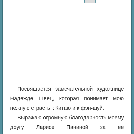
Посвящается замечательной художнице
Надежде Швец, которая понимает мою
нежную страсть к Китаю и к фэн-шуй.
Выражаю огромную благодарность моему
другу Ларисе Паниной за ее