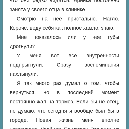
что они редко видятся. Аринка постоянно
занята у своего отца в клинике.
Смотрю на нее пристально. Нагло.
Короче, веду себя как полное хамло, знаю.
Мне показалось или у нее губы
дрогнули?
У меня вот все внутренности
подпрыгнули. Сразу воспоминания
нахлынули.
Я так много раз думал о том, чтобы
вернуться, но в последний момент
постоянно жал на тормоз. Если бы не отец,
не думаю, что сегодня я вообще был бы в
городе. Новая жизнь меня вполне