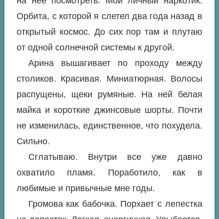
на нее посмотреть. Мой личный наркотик.
Орбита, с которой я слетел два года назад в
открытый космос. До сих пор там и плутаю
от одной солнечной системы к другой.
Арина вышагивает по проходу между
столиков. Красивая. Миниатюрная. Волосы
распущены, щеки румяные. На ней белая
майка и короткие джинсовые шорты. Почти
не изменилась, единственное, что похудела.
Сильно.
Сглатываю. Внутри все уже давно
охватило пламя. Поработило, как в
любимые и привычные мне годы.
Громова как бабочка. Порхает с лепестка