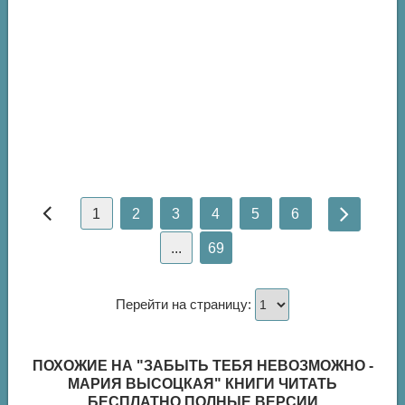
1
2
3
4
5
6
...
69
Перейти на страницу:
ПОХОЖИЕ НА "ЗАБЫТЬ ТЕБЯ НЕВОЗМОЖНО -
МАРИЯ ВЫСОЦКАЯ" КНИГИ ЧИТАТЬ
БЕСПЛАТНО ПОЛНЫЕ ВЕРСИИ