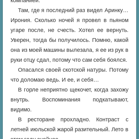
компанией.
Там, где я последний раз видел Аринку…
Ирония. Сколько ночей я провел в пьяном
угаре после, не счесть. Хотел ее вернуть.
Уверен, тогда бы получилось. Помню, какой
она из моей машины вылезала, я ее из рук в
руки отцу сдал, потому что сам себя боялся.
Опасался своей скотской натуры. Потому
что доломаю ведь. И ее, и себя…
В горле неприятно щекочет, когда захожу
внутрь. Воспоминания подкатывают,
видимо.
В ресторане прохладно. Контраст с
летней июльской жарой разительный. Лето в