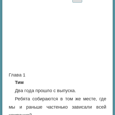
Глава 1
Тим
Два года прошло с выпуска.
Ребята собираются в том же месте, где
мы и раньше частенько зависали всей