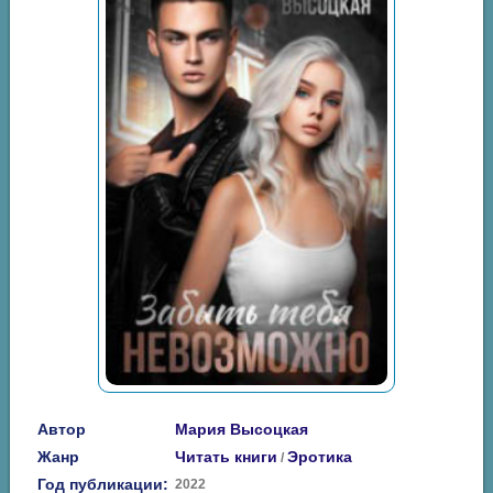
Автор
Мария Высоцкая
Жанр
Читать книги
Эротика
/
Год публикации:
2022