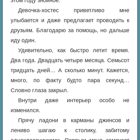
этом году знойное.
Девочка-хостес приветливо мне
улыбается и даже предлагает проводить к
друзьям. Благодарю за помощь, но дальше
иду один.
Удивительно, как быстро летит время.
Два года. Двадцать четыре месяца. Семьсот
тридцать дней… А сколько минут. Кажется,
много, по факту будто пара секунд…
Словно глаза закрыл.
Внутри даже интерьер особо не
изменился.
Прячу ладони в карманы джинсов и
лениво шагаю к столику, забитому