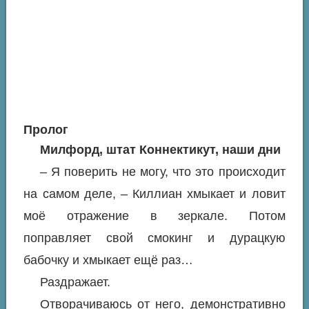
Пролог
Милфорд, штат Коннектикут, наши дни
– Я поверить не могу, что это происходит
на самом деле, – Киллиан хмыкает и ловит
моё отражение в зеркале. Потом
поправляет свой смокинг и дурацкую
бабочку и хмыкает ещё раз…
Раздражает.
Отворачиваюсь от него, демонстративно