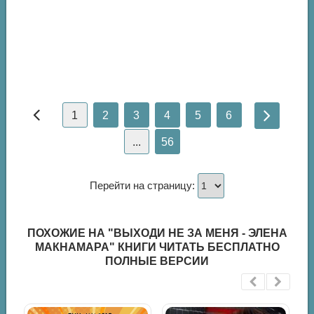
1
2
3
4
5
6
...
56
Перейти на страницу:
ПОХОЖИЕ НА "ВЫХОДИ НЕ ЗА МЕНЯ - ЭЛЕНА
МАКНАМАРА" КНИГИ ЧИТАТЬ БЕСПЛАТНО
ПОЛНЫЕ ВЕРСИИ