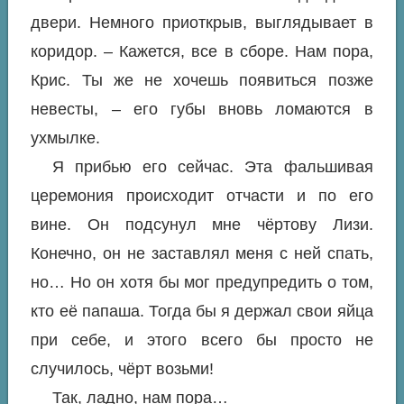
двери. Немного приоткрыв, выглядывает в
коридор. – Кажется, все в сборе. Нам пора,
Крис. Ты же не хочешь появиться позже
невесты, – его губы вновь ломаются в
ухмылке.
Я прибью его сейчас. Эта фальшивая
церемония происходит отчасти и по его
вине. Он подсунул мне чёртову Лизи.
Конечно, он не заставлял меня с ней спать,
но… Но он хотя бы мог предупредить о том,
кто её папаша. Тогда бы я держал свои яйца
при себе, и этого всего бы просто не
случилось, чёрт возьми!
Так, ладно, нам пора…