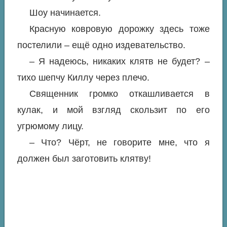
Шоу начинается.
Красную ковровую дорожку здесь тоже
постелили – ещё одно издевательство.
– Я надеюсь, никаких клятв не будет? –
тихо шепчу Киллу через плечо.
Священник громко откашливается в
кулак, и мой взгляд скользит по его
угрюмому лицу.
– Что? Чёрт, не говорите мне, что я
должен был заготовить клятву!