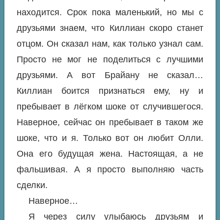
находится. Срок пока маленький, но мы с
друзьями знаем, что Киллиан скоро станет
отцом. Он сказал нам, как только узнал сам.
Просто не мог не поделиться с лучшими
друзьями. А вот Брайану не сказал…
Киллиан боится признаться ему, ну и
пребывает в лёгком шоке от случившегося.
Наверное, сейчас он пребывает в таком же
шоке, что и я. Только вот он любит Олли.
Она его будущая жена. Настоящая, а не
фальшивая. А я просто выполняю часть
сделки.
Наверное…
Я через силу улыбаюсь друзьям и