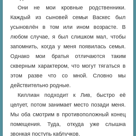
Они не мои кровные родственники.
Каждый из сыновей семьи Васкес был
усыновлён в том или ином возрасте. В
любом случае, я был слишком мал, чтобы
запомнить, когда у меня появилась семья.
Однако мои братья отличаются таким
скверным характером, что могут тягаться в
этом разве что со мной. Словно мы
действительно родные.
Киллиан подходит к Лив, быстро её
целует, потом занимает место позади меня.
Мы оба смотрим в противоположный конец
помещения. Туда, откуда уже слышна
звонкая поступь каблучков.