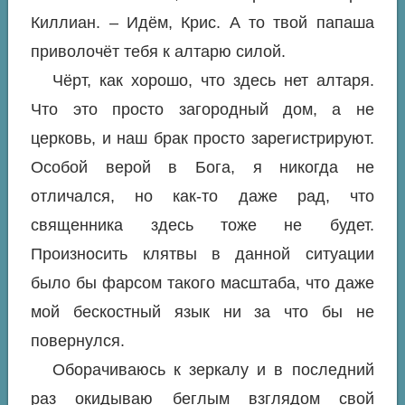
Киллиан. – Идём, Крис. А то твой папаша
приволочёт тебя к алтарю силой.
Чёрт, как хорошо, что здесь нет алтаря.
Что это просто загородный дом, а не
церковь, и наш брак просто зарегистрируют.
Особой верой в Бога, я никогда не
отличался, но как-то даже рад, что
священника здесь тоже не будет.
Произносить клятвы в данной ситуации
было бы фарсом такого масштаба, что даже
мой бескостный язык ни за что бы не
повернулся.
Оборачиваюсь к зеркалу и в последний
раз окидываю беглым взглядом свой