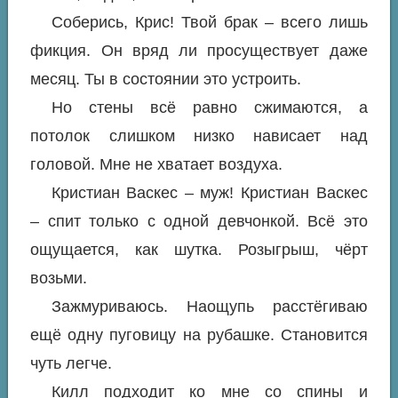
Соберись, Крис! Твой брак – всего лишь
фикция. Он вряд ли просуществует даже
месяц. Ты в состоянии это устроить.
Но стены всё равно сжимаются, а
потолок слишком низко нависает над
головой. Мне не хватает воздуха.
Кристиан Васкес – муж! Кристиан Васкес
– спит только с одной девчонкой. Всё это
ощущается, как шутка. Розыгрыш, чёрт
возьми.
Зажмуриваюсь. Наощупь расстёгиваю
ещё одну пуговицу на рубашке. Становится
чуть легче.
Килл подходит ко мне со спины и