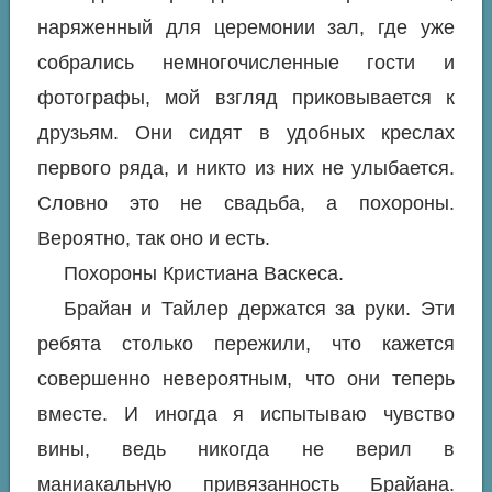
наряженный для церемонии зал, где уже
собрались немногочисленные гости и
фотографы, мой взгляд приковывается к
друзьям. Они сидят в удобных креслах
первого ряда, и никто из них не улыбается.
Словно это не свадьба, а похороны.
Вероятно, так оно и есть.
Похороны Кристиана Васкеса.
Брайан и Тайлер держатся за руки. Эти
ребята столько пережили, что кажется
совершенно невероятным, что они теперь
вместе. И иногда я испытываю чувство
вины, ведь никогда не верил в
маниакальную привязанность Брайана.