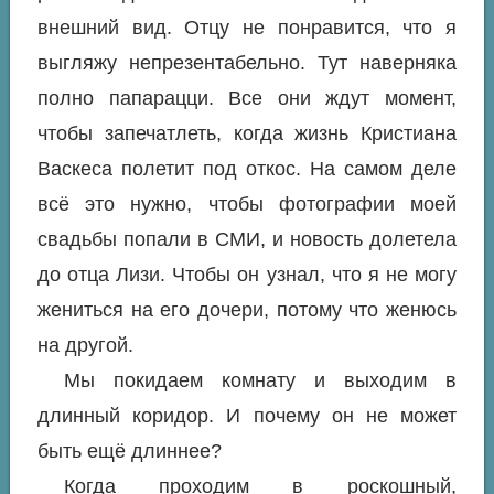
внешний вид. Отцу не понравится, что я
выгляжу непрезентабельно. Тут наверняка
полно папарацци. Все они ждут момент,
чтобы запечатлеть, когда жизнь Кристиана
Васкеса полетит под откос. На самом деле
всё это нужно, чтобы фотографии моей
свадьбы попали в СМИ, и новость долетела
до отца Лизи. Чтобы он узнал, что я не могу
жениться на его дочери, потому что женюсь
на другой.
Мы покидаем комнату и выходим в
длинный коридор. И почему он не может
быть ещё длиннее?
Когда проходим в роскошный,