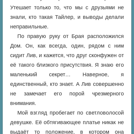
Утешает только то, что мы с друзьями не
знали, кто такая Тайлер, и выводы делали
неправильные.
По правую руку от Брая расположился
Дом. Он, как всегда, один, рядом с ним
сидит Лив, и кажется, что друг сконфужен от
её такого близкого присутствия. Я знаю его
маленький секрет… Наверное, я
единственный, кто знает. А Лив совершенно
не замечает его порой чрезмерного
внимания.
Мой взгляд пробегает по светловолосой
девушке. Её обтягивающее платье никак не
выдаёт то положение, в котором она