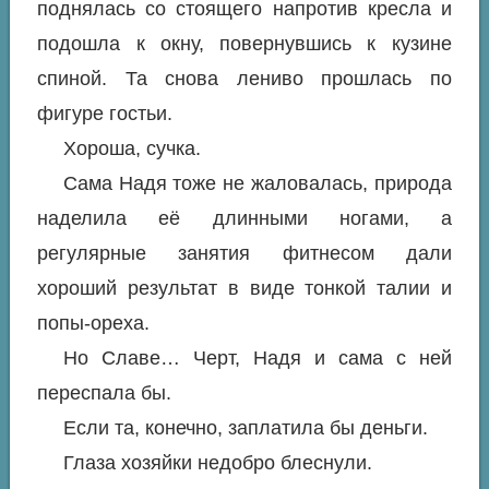
поднялась со стоящего напротив кресла и
подошла к окну, повернувшись к кузине
спиной. Та снова лениво прошлась по
фигуре гостьи.
Хороша, сучка.
Сама Надя тоже не жаловалась, природа
наделила её длинными ногами, а
регулярные занятия фитнесом дали
хороший результат в виде тонкой талии и
попы-ореха.
Но Славе… Черт, Надя и сама с ней
переспала бы.
Если та, конечно, заплатила бы деньги.
Глаза хозяйки недобро блеснули.