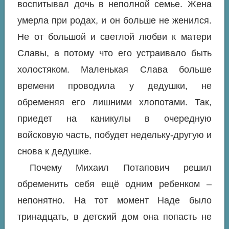
воспитывал дочь в неполной семье. Жена
умерла при родах, и он больше не женился.
Не от большой и светлой любви к матери
Славы, а потому что его устраивало быть
холостяком. Маленькая Слава больше
времени проводила у дедушки, не
обременяя его лишними хлопотами. Так,
приедет на каникулы в очередную
войсковую часть, побудет недельку-другую и
снова к дедушке.
Почему Михаил Потапович решил
обременить себя ещё одним ребенком –
непонятно. На тот момент Наде было
тринадцать, в детский дом она попасть не