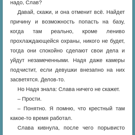
надо, Слав?
Давай, скажи, и она отменит всё. Найдет
причину и возможность попасть на базу,
когда там реально, кроме лениво
прохлаждающейся охраны, никого не будет,
тогда они спокойно сделают свои дела и
уйдут незамеченными. Надя даже камеры
подчистит, если девушки внезапно на них
засветятся. Делов-то.
Но Надя знала: Слава ничего не скажет.
– Прости.
– Понятно. Я помню, что крестный там
какое-то время работал.
Слава кивнула, после чего порывисто