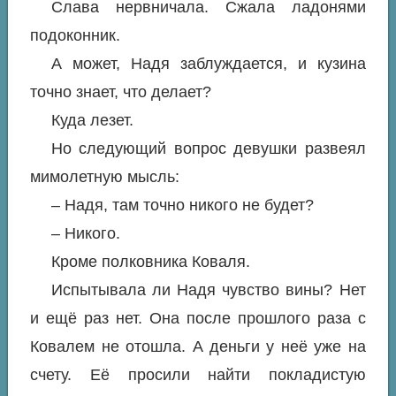
Слава нервничала. Сжала ладонями
подоконник.
А может, Надя заблуждается, и кузина
точно знает, что делает?
Куда лезет.
Но следующий вопрос девушки развеял
мимолетную мысль:
– Надя, там точно никого не будет?
– Никого.
Кроме полковника Коваля.
Испытывала ли Надя чувство вины? Нет
и ещё раз нет. Она после прошлого раза с
Ковалем не отошла. А деньги у неё уже на
счету. Её просили найти покладистую