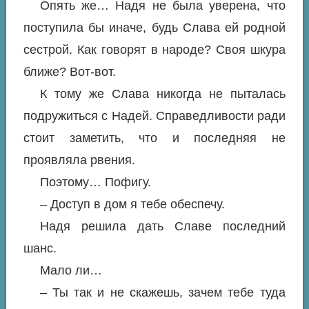
Опять же… Надя не была уверена, что
поступила бы иначе, будь Слава ей родной
сестрой. Как говорят в народе? Своя шкура
ближе? Вот-вот.
К тому же Слава никогда не пыталась
подружиться с Надей. Справедливости ради
стоит заметить, что и последняя не
проявляла рвения.
Поэтому… Пофигу.
– Доступ в дом я тебе обеспечу.
Надя решила дать Славе последний
шанс.
Мало ли…
– Ты так и не скажешь, зачем тебе туда