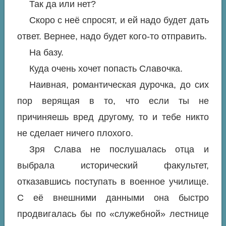
Так да или нет?
Скоро с неё спросят, и ей надо будет дать
ответ. Вернее, надо будет кого-то отправить.
На базу.
Куда очень хочет попасть Славочка.
Наивная, романтическая дурочка, до сих
пор верящая в то, что если ты не
причиняешь вред другому, то и тебе никто
не сделает ничего плохого.
Зря Слава не послушалась отца и
выбрала исторический факультет,
отказавшись поступать в военное училище.
С её внешними данными она быстро
продвигалась бы по «служебной» лестнице