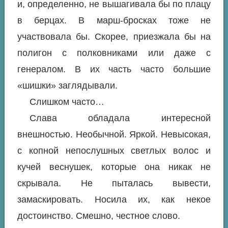
и, определенно, не вышагивала бы по плацу
в берцах. В марш-бросках тоже не
участвовала бы. Скорее, приезжала бы на
полигон с полковниками или даже с
генералом. В их часть часто большие
«шишки» заглядывали.
Слишком часто…
Слава обладала интересной
внешностью. Необычной. Яркой. Невысокая,
с копной непослушных светлых волос и
кучей веснушек, которые она никак не
скрывала. Не пыталась вывести,
замаскировать. Носила их, как некое
достоинство. Смешно, честное слово.