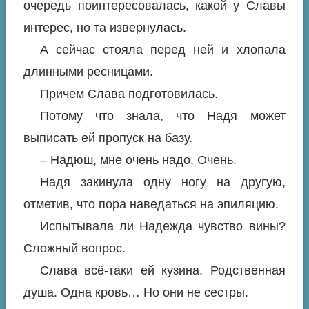
очередь поинтересовалась, какой у Славы
интерес, но та извернулась.
А сейчас стояла перед ней и хлопала
длинными ресницами.
Причем Слава подготовилась.
Потому что знала, что Надя может
выписать ей пропуск на базу.
– Надюш, мне очень надо. Очень.
Надя закинула одну ногу на другую,
отметив, что пора наведаться на эпиляцию.
Испытывала ли Надежда чувство вины?
Сложный вопрос.
Слава всё-таки ей кузина. Родственная
душа. Одна кровь… Но они не сестры.