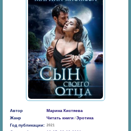
Автор
Марина Кистяева
Жанр
Читать книги
Эротика
/
Год публикации:
2021