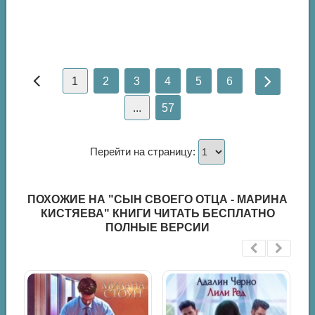
1
2
3
4
5
6
...
57
Перейти на страницу:
ПОХОЖИЕ НА "СЫН СВОЕГО ОТЦА - МАРИНА
КИСТЯЕВА" КНИГИ ЧИТАТЬ БЕСПЛАТНО
ПОЛНЫЕ ВЕРСИИ