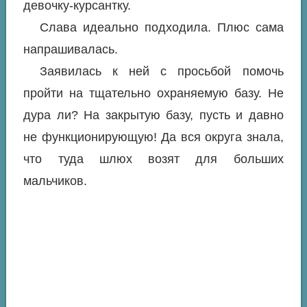
девочку-курсантку.
Слава идеально подходила. Плюс сама
напрашивалась.
Заявилась к ней с просьбой помочь
пройти на тщательно охраняемую базу. Не
дура ли? На закрытую базу, пусть и давно
не функционирующую! Да вся округа знала,
что туда шлюх возят для больших
мальчиков.