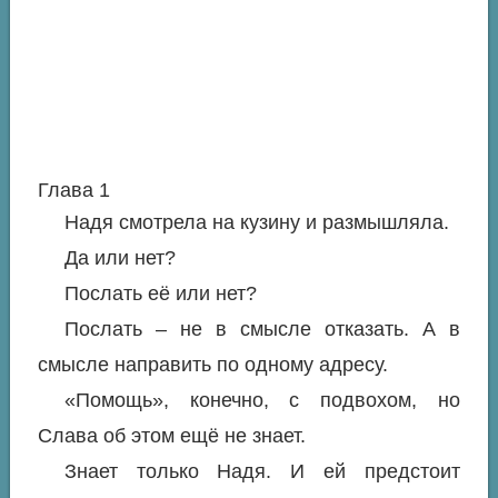
Глава 1
Надя смотрела на кузину и размышляла.
Да или нет?
Послать её или нет?
Послать – не в смысле отказать. А в
смысле направить по одному адресу.
«Помощь», конечно, с подвохом, но
Слава об этом ещё не знает.
Знает только Надя. И ей предстоит