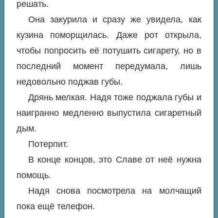
решать.
Она закурила и сразу же увидела, как
кузина поморщилась. Даже рот открыла,
чтобы попросить её потушить сигарету, но в
последний момент передумала, лишь
недовольно поджав губы.
Дрянь мелкая. Надя тоже поджала губы и
наигранно медленно выпустила сигаретный
дым.
Потерпит.
В конце концов, это Славе от неё нужна
помощь.
Надя снова посмотрела на молчащий
пока ещё телефон.