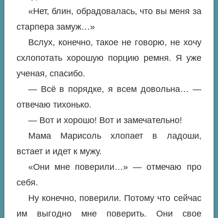
«Нет, блин, обрадовалась, что вы меня за
старпера замуж…»
Вслух, конечно, такое не говорю, не хочу
схлопотать хорошую порцию ремня. Я уже
ученая, спасибо.
— Всё в порядке, я всем довольна… —
отвечаю тихонько.
— Вот и хорошо! Вот и замечательно!
Мама Марисоль хлопает в ладоши,
встает и идет к мужу.
«Они мне поверили…» — отмечаю про
себя.
Ну конечно, поверили. Потому что сейчас
им выгодно мне поверить. Они свое