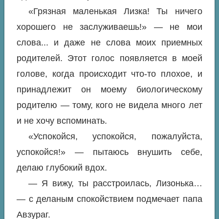
«Грязная маленькая Лизка! Ты ничего
хорошего не заслуживаешь!» — не мои
слова... и даже не слова моих приемных
родителей. Этот голос появляется в моей
голове, когда происходит что-то плохое, и
принадлежит он моему биологическому
родителю — тому, кого не видела много лет
и не хочу вспоминать.
«Успокойся, успокойся, пожалуйста,
успокойся!» — пытаюсь внушить себе,
делаю глубокий вдох.
— Я вижу, ты расстроилась, Лизонька…
— с деланым спокойствием подмечает папа
Авзураг.