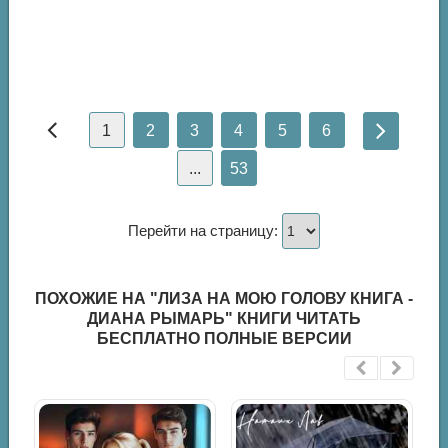
1
2
3
4
5
6
...
53
Перейти на страницу:
ПОХОЖИЕ НА "ЛИЗА НА МОЮ ГОЛОВУ КНИГА -
ДИАНА РЫМАРЬ" КНИГИ ЧИТАТЬ
БЕСПЛАТНО ПОЛНЫЕ ВЕРСИИ