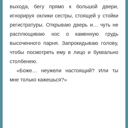
выхода, бегу прямо к большой двери,
игнорируя оклики сестры, стоящей у стойки
регистратуры. Открываю дверь и… чуть не
расплющиваю нос о каменную грудь
высоченного парня. Запрокидываю голову,
чтобы посмотреть ему в лицо и буквально
столбенею.
«Боже… неужели настоящий? Или ты
мне только кажешься?»