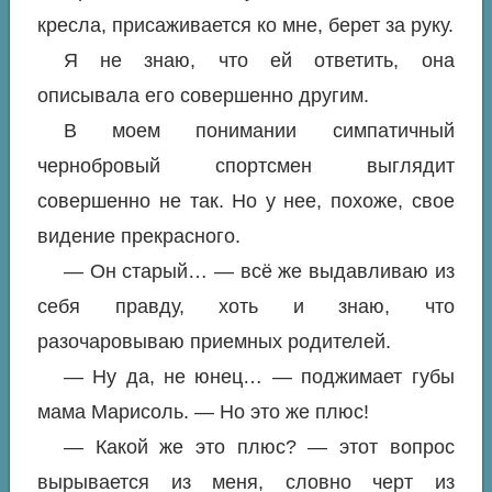
кресла, присаживается ко мне, берет за руку.
Я не знаю, что ей ответить, она
описывала его совершенно другим.
В моем понимании симпатичный
чернобровый спортсмен выглядит
совершенно не так. Но у нее, похоже, свое
видение прекрасного.
— Он старый… — всё же выдавливаю из
себя правду, хоть и знаю, что
разочаровываю приемных родителей.
— Ну да, не юнец… — поджимает губы
мама Марисоль. — Но это же плюс!
— Какой же это плюс? — этот вопрос
вырывается из меня, словно черт из