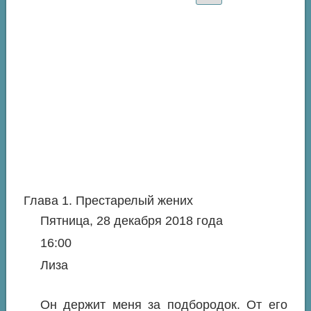
Глава 1. Престарелый жених
Пятница, 28 декабря 2018 года
16:00
Лиза
Он держит меня за подбородок. От его