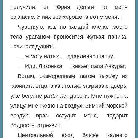
получили: от Юрия деньги, от меня
согласие. У них всё хорошо, а вот у меня…
Чувствую, как по каждой клетке моего
тела ураганом проносится жуткая паника,
начинает душить.
— Я могу идти? — сдавленно шепчу.
— Иди, Лизонька, — кивает папа Авзураг.
Встаю, размеренным шагом выхожу из
кабинета отца, а как только закрываю дверь,
уже бегу, не разбирая дороги. Мне нужно на
улицу, мне нужно на воздух. Зимний морской
воздух враз остудит меня, подарит
бодрость, отрезвит.
Центральный вход ближе заднего