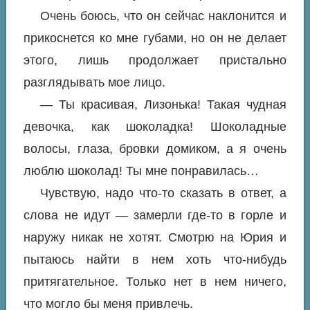
Очень боюсь, что он сейчас наклонится и
прикоснется ко мне губами, но он не делает
этого, лишь продолжает пристально
разглядывать мое лицо.
— Ты красивая, Лизонька! Такая чудная
девочка, как шоколадка! Шоколадные
волосы, глаза, бровки домиком, а я очень
люблю шоколад! Ты мне понравилась…
Чувствую, надо что-то сказать в ответ, а
слова не идут — замерли где-то в горле и
наружу никак не хотят. Смотрю на Юрия и
пытаюсь найти в нем хоть что-нибудь
притягательное. Только нет в нем ничего,
что могло бы меня привлечь.