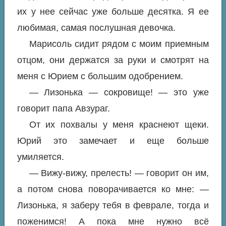
их у нее сейчас уже больше десятка. Я ее
любимая, самая послушная девочка.
Марисоль сидит рядом с моим приемным
отцом, они держатся за руки и смотрят на
меня с Юрием с большим одобрением.
— Лизонька — сокровище! — это уже
говорит папа Авзураг.
От их похвалы у меня краснеют щеки.
Юрий это замечает и еще больше
умиляется.
— Вижу-вижу, прелесть! — говорит он им,
а потом снова поворачивается ко мне: —
Лизонька, я заберу тебя в феврале, тогда и
поженимся! А пока мне нужно всё