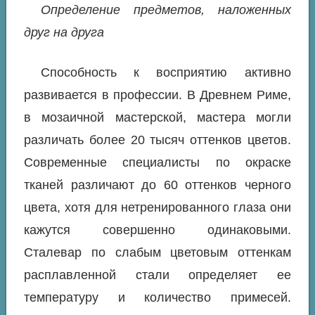
Определение предметов, наложенных
друг на друга
Способность к восприятию активно
развивается в профессии. В Древнем Риме,
в мозаичной мастерской, мастера могли
различать более 20 тысяч оттенков цветов.
Современные специалисты по окраске
тканей различают до 60 оттенков черного
цвета, хотя для нетренированного глаза они
кажутся совершенно одинаковыми.
Сталевар по слабым цветовым оттенкам
расплавленной стали определяет ее
температуру и количество примесей.