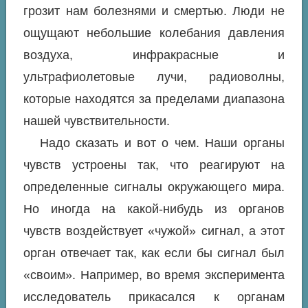
грозит нам болезнями и смертью. Люди не
ощущают небольшие колебания давления
воздуха, инфракрасные и
ультрафиолетовые лучи, радиоволны,
которые находятся за пределами диапазона
нашей чувствительности.
Надо сказать и вот о чем. Наши органы
чувств устроены так, что реагируют на
определенные сигналы окружающего мира.
Но иногда на какой-нибудь из органов
чувств воздействует «чужой» сигнал, а этот
орган отвечает так, как если бы сигнал был
«своим». Например, во время эксперимента
исследователь прикасался к органам