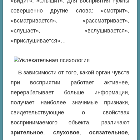
«видит», «слышит». Для восприятия нужны
совершенно другие слова: «смотрит»,
«всматривается», «рассматривает»,
«слушает», «вслушивается»,
«прислушивается»…
В зависимости от того, какой орган чувств
при восприятии работает активнее,
перерабатывает больше информации,
получает наиболее значимые признаки,
свидетельствующие о свойствах
воспринимаемого объекта, различают
зрительное
,
слуховое
,
осязательное
,