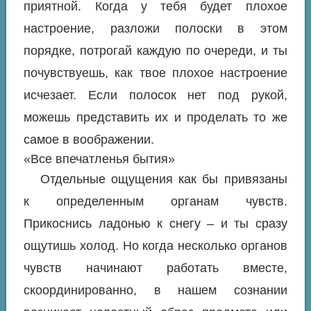
приятной. Когда у тебя будет плохое
настроение, разложи полоски в этом
порядке, потрогай каждую по очереди, и ты
почувствуешь, как твое плохое настроение
исчезает. Если полосок нет под рукой,
можешь представить их и проделать то же
самое в воображении.
«Все впечатленья бытия»
Отдельные ощущения как бы привязаны
к определенным органам чувств.
Прикоснись ладонью к снегу – и ты сразу
ощутишь холод. Но когда несколько органов
чувств начинают работать вместе,
скоординированно, в нашем сознании