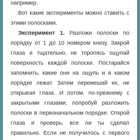
например.
Вот какие эксперименты можно ставить с
этими полосками.
Эксперимент 1.
Разложи полоски по
порядку от 1 до 10 номером книзу. Закрой
глаза и тщательно, не торопясь ощупай
поверхность каждой полоски. Постарайся
запомнить, какие они на ощупь и в каком
порядке лежат. Затем перемешай их, не
открывая глаза. И потом, по-прежнему с
закрытыми глазами, попробуй разложить
полоски в первоначальном порядке. Открой
глаза и проверь, все ли ты сделал
правильно. Если не получилось с первого