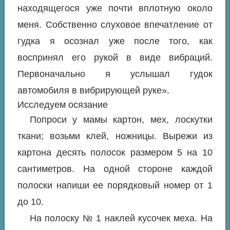
находящегося уже почти вплотную около
меня. Собственно слуховое впечатление от
гудка я осознал уже после того, как
воспринял его рукой в виде вибраций.
Первоначально я услышал гудок
автомобиля в вибрирующей руке».
Исследуем осязание
Попроси у мамы картон, мех, лоскутки
ткани; возьми клей, ножницы. Вырежи из
картона десять полосок размером 5 на 10
сантиметров. На одной стороне каждой
полоски напиши ее порядковый номер от 1
до 10.
На полоску № 1 наклей кусочек меха. На