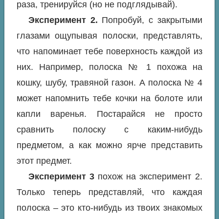
раза, тренируйся (но не подглядывай).
Эксперимент 2.
Попробуй, с закрытыми
глазами ощупывая полоски, представлять,
что напоминает тебе поверхность каждой из
них. Например, полоска № 1 похожа на
кошку, шубу, травяной газон. А полоска № 4
может напомнить тебе кочки на болоте или
капли варенья. Постарайся не просто
сравнить полоску с каким-нибудь
предметом, а как можно ярче представить
этот предмет.
Эксперимент 3
похож на эксперимент 2.
Только теперь представляй, что каждая
полоска – это кто-нибудь из твоих знакомых