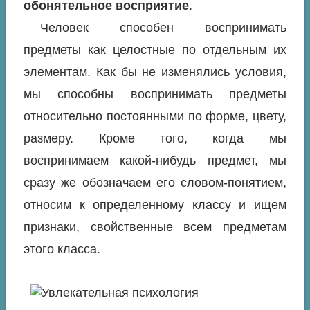
обонятельное восприятие
.
Человек способен воспринимать
предметы как целостные по отдельным их
элементам. Как бы не изменялись условия,
мы способны воспринимать предметы
относительно постоянными по форме, цвету,
размеру. Кроме того, когда мы
воспринимаем какой-нибудь предмет, мы
сразу же обозначаем его словом-понятием,
относим к определенному классу и ищем
признаки, свойственные всем предметам
этого класса.