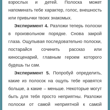
взрослых и детей. Полоска может
напоминать тебе характер, голос, внешность
или привычки твоих знакомых.
Эксперимент 4.
Разложи теперь полоски
в произвольном порядке. Снова закрой
глаза. Ощупывая последовательно полоски,
постарайся сочинить рассказ или
киносценарий, главным героем которого
будешь ты сам.
Эксперимент 5.
Попробуй определить,
какие из полосок на ощупь тебе нравятся
больше, а какие – меньше. Некоторые могут
быть для тебя просто неприятны. Разложи
полоски от самой неприятной к самой