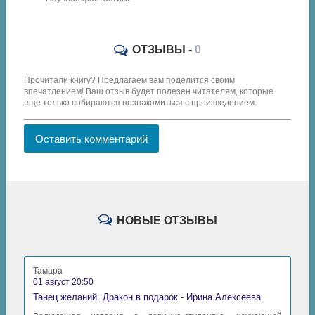
ОТЗЫВЫ -
0
Прочитали книгу? Предлагаем вам поделится своим
впечатлением! Ваш отзыв будет полезен читателям, которые
еще только собираются познакомиться с произведением.
Оставить комментарий
НОВЫЕ ОТЗЫВЫ
Тамара
01 август 20:50
Танец желаний. Дракон в подарок - Ирина Алексеева