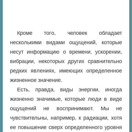
Кроме того, человек обладает
несколькими видами ощущений, которые
несут информацию о времени, ускорении,
вибрации, некоторых других сравнительно
редких явлениях, имеющих определенное
жизненное значение.
Есть, правда, виды энергии, иногда
жизненно значимые, которые люди в виде
ощущений не воспринимают. Мы не
чувствительны, например, к радиации, хотя
ее повышение сверх определенного уровня