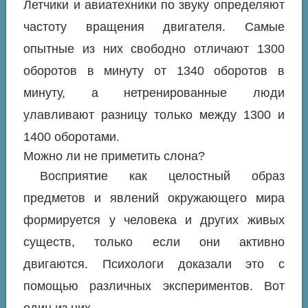
Летчики и авиатехники по звуку определяют
частоту вращения двигателя. Самые
опытные из них свободно отличают 1300
оборотов в минуту от 1340 оборотов в
минуту, а нетренированные люди
улавливают разницу только между 1300 и
1400 оборотами.
Можно ли не приметить слона?
Восприятие как целостный образ
предметов и явлений окружающего мира
формируется у человека и других живых
существ, только если они активно
двигаются. Психологи доказали это с
помощью различных экспериментов. Вот