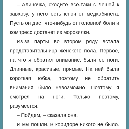
– Алиночка, сходите все-таки с Лешей к
завхозу, у него есть ключ от медкабинета.
Пусть он даст что-нибудь от головной боли и
компресс достанет из морозилки.
Из-за парты во втором ряду встала
представительница женского пола. Первое,
на что я обратил внимание, были ее ноги.
Длинные, красивые, прямые. На ней была
короткая юбка, поэтому не обратить
внимания было невозможно. Поэтому я
смотрел на ноги. Только поэтому,
разумеется.
– Пойдем, – сказала она.
И мы пошли. В коридоре никого не было.