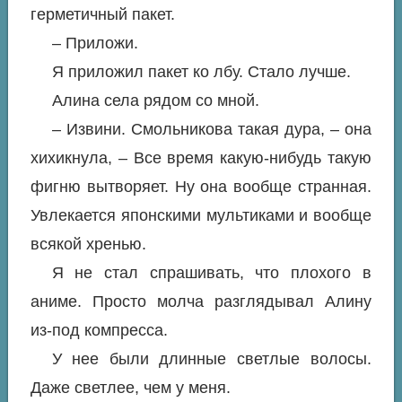
герметичный пакет.
– Приложи.
Я приложил пакет ко лбу. Стало лучше.
Алина села рядом со мной.
– Извини. Смольникова такая дура, – она
хихикнула, – Все время какую-нибудь такую
фигню вытворяет. Ну она вообще странная.
Увлекается японскими мультиками и вообще
всякой хренью.
Я не стал спрашивать, что плохого в
аниме. Просто молча разглядывал Алину
из-под компресса.
У нее были длинные светлые волосы.
Даже светлее, чем у меня.