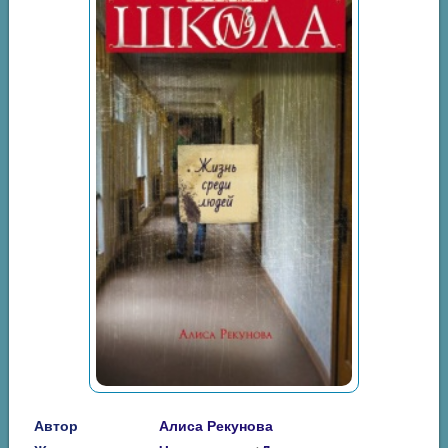
Автор
Алиса Рекунова