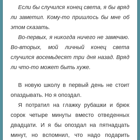
Если бы случился конец света, я бы вряд
ли заметил. Кому-то пришлось бы мне об
этом сказать.
Во-первых, я никогда ничего не замечаю.
Во-вторых, мой личный конец света
случился восемьдесят три дня назад. Вряд
ли что-то может быть хуже.
В новую школу в первый день не стоит
опаздывать. Но я опоздал.
Я потратил на глажку рубашки и брюк
сорок четыре минуты вместо отведенных
двадцати. И я бы опоздал на пятнадцать
минут, но вспомнил, что надо подарить