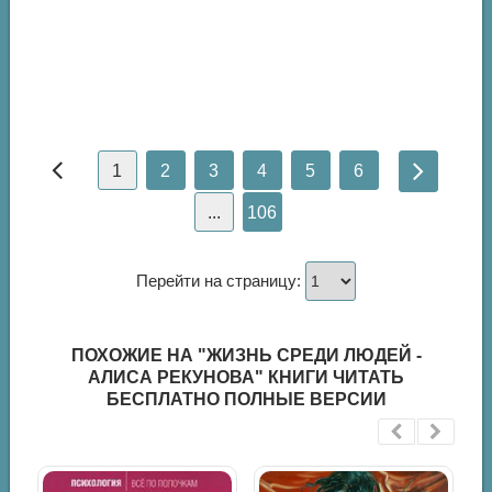
1
2
3
4
5
6
...
106
Перейти на страницу:
ПОХОЖИЕ НА "ЖИЗНЬ СРЕДИ ЛЮДЕЙ -
АЛИСА РЕКУНОВА" КНИГИ ЧИТАТЬ
БЕСПЛАТНО ПОЛНЫЕ ВЕРСИИ