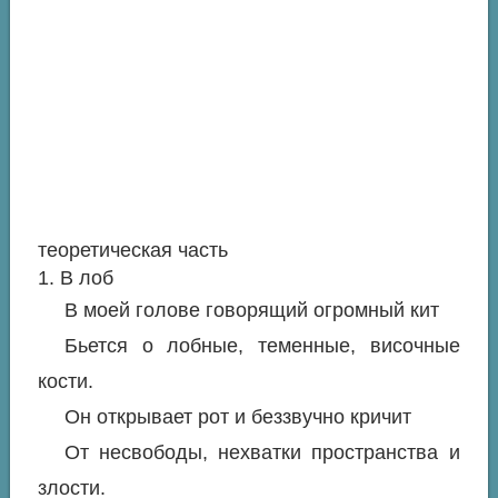
теоретическая часть
1. В лоб
В моей голове говорящий огромный кит
Бьется о лобные, теменные, височные
кости.
Он открывает рот и беззвучно кричит
От несвободы, нехватки пространства и
злости.