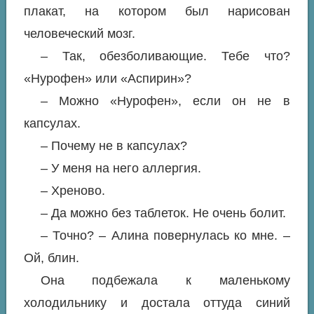
плакат, на котором был нарисован
человеческий мозг.
– Так, обезболивающие. Тебе что?
«Нурофен» или «Аспирин»?
– Можно «Нурофен», если он не в
капсулах.
– Почему не в капсулах?
– У меня на него аллергия.
– Хреново.
– Да можно без таблеток. Не очень болит.
– Точно? – Алина повернулась ко мне. –
Ой, блин.
Она подбежала к маленькому
холодильнику и достала оттуда синий