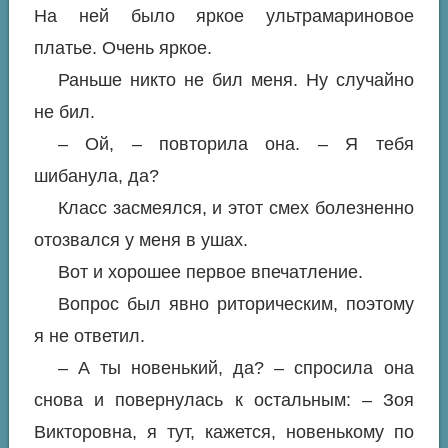
На ней было яркое ультрамариновое
платье. Очень яркое.
Раньше никто не бил меня. Ну случайно
не бил.
– Ой, – повторила она. – Я тебя
шибанула, да?
Класс засмеялся, и этот смех болезненно
отозвался у меня в ушах.
Вот и хорошее первое впечатление.
Вопрос был явно риторическим, поэтому
я не ответил.
– А ты новенький, да? – спросила она
снова и повернулась к остальным: – Зоя
Викторовна, я тут, кажется, новенькому по