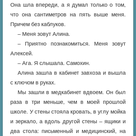
Она шла впереди, а я думал только о том,
что она сантиметров на пять выше меня.
Причем без каблуков.
– Меня зовут Алина.
– Приятно познакомиться. Меня зовут
Алексей.
– Ага. Я слышала. Самохин.
Алина зашла в кабинет завхоза и вышла
с ключом в руках.
Мы зашли в медкабинет вдвоем. Он был
раза в три меньше, чем в моей прошлой
школе. У стены стояла кровать, в углу мойка
и зеркало, а вдоль другой стены – ящики и
два стола: письменный и медицинский, на