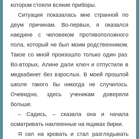
котором стояли всякие приборы.
Ситуация показалась мне странной по
двум причинам. Во-первых, я оказался
наедине с человеком противоположного
пола, который не был моим родственником.
Такое со мной произошло только один раз.
Во-вторых, Алине дали ключ и отпустили в
медкабинет без взрослых. В моей прошлой
школе такого бы никогда не случилось.
Очевидно, здесь ученикам доверяли
больше.
– Садись, – сказала она и начала
осматривать наклеенные на ящиках бирки.
Я сел на кровать и стал разглядывать