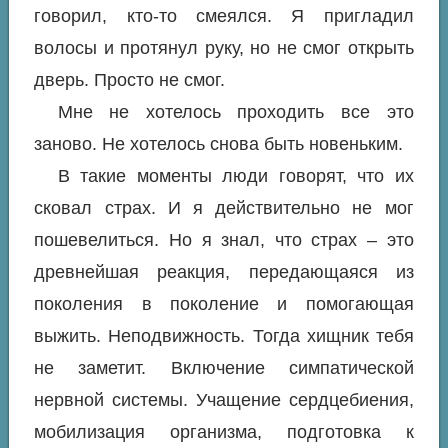
говорил, кто-то смеялся. Я пригладил
волосы и протянул руку, но не смог открыть
дверь. Просто не смог.
Мне не хотелось проходить все это
заново. Не хотелось снова быть новеньким.
В такие моменты люди говорят, что их
сковал страх. И я действительно не мог
пошевелиться. Но я знал, что страх – это
древнейшая реакция, передающаяся из
поколения в поколение и помогающая
выжить. Неподвижность. Тогда хищник тебя
не заметит. Включение симпатической
нервной системы. Учащение сердцебиения,
мобилизация организма, подготовка к