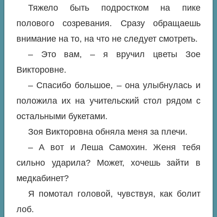
Тяжело быть подростком на пике
полового созревания. Сразу обращаешь
внимание на то, на что не следует смотреть.
– Это вам, – я вручил цветы Зое
Викторовне.
– Спасибо большое, – она улыбнулась и
положила их на учительский стол рядом с
остальными букетами.
Зоя Викторовна обняла меня за плечи.
– А вот и Леша Самохин. Женя тебя
сильно ударила? Может, хочешь зайти в
медкабинет?
Я помотал головой, чувствуя, как болит
лоб.