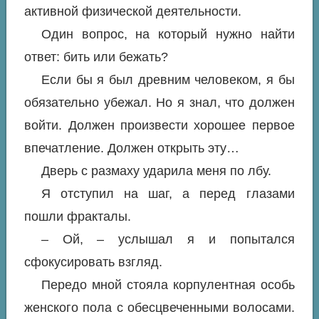
активной физической деятельности.
Один вопрос, на который нужно найти
ответ: бить или бежать?
Если бы я был древним человеком, я бы
обязательно убежал. Но я знал, что должен
войти. Должен произвести хорошее первое
впечатление. Должен открыть эту…
Дверь с размаху ударила меня по лбу.
Я отступил на шаг, а перед глазами
пошли фракталы.
– Ой, – услышал я и попытался
сфокусировать взгляд.
Передо мной стояла корпулентная особь
женского пола с обесцвеченными волосами.