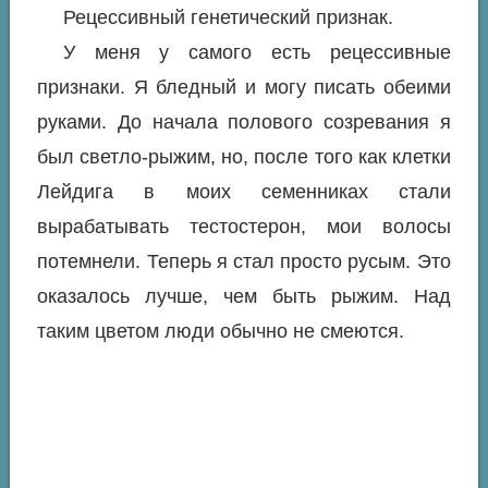
Рецессивный генетический признак.
У меня у самого есть рецессивные
признаки. Я бледный и могу писать обеими
руками. До начала полового созревания я
был светло-рыжим, но, после того как клетки
Лейдига в моих семенниках стали
вырабатывать тестостерон, мои волосы
потемнели. Теперь я стал просто русым. Это
оказалось лучше, чем быть рыжим. Над
таким цветом люди обычно не смеются.