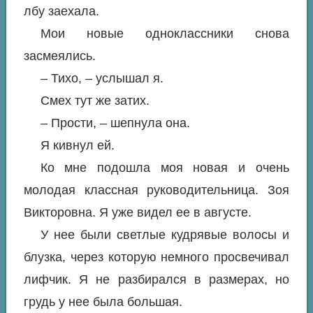
лбу заехала.
Мои новые одноклассники снова
засмеялись.
– Тихо, – услышал я.
Смех тут же затих.
– Прости, – шепнула она.
Я кивнул ей.
Ко мне подошла моя новая и очень
молодая классная руководительница. Зоя
Викторовна. Я уже видел ее в августе.
У нее были светлые кудрявые волосы и
блузка, через которую немного просвечивал
лифчик. Я не разбирался в размерах, но
грудь у нее была большая.