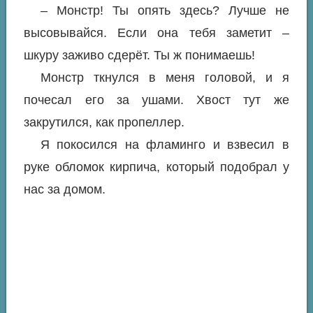
– Монстр! Ты опять здесь? Лучше не
высовывайся. Если она тебя заметит –
шкуру заживо сдерёт. Ты ж понимаешь!
Монстр ткнулся в меня головой, и я
почесал его за ушами. Хвост тут же
закрутился, как пропеллер.
Я покосился на фламинго и взвесил в
руке обломок кирпича, который подобрал у
нас за домом.