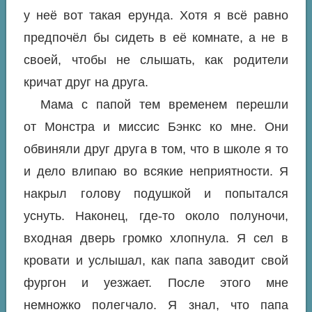
у неё вот такая ерунда. Хотя я всё равно
предпочёл бы сидеть в её комнате, а не в
своей, чтобы не слышать, как родители
кричат друг на друга.
Мама с папой тем временем перешли
от Монстра и миссис Бэнкс ко мне. Они
обвиняли друг друга в том, что в школе я то
и дело влипаю во всякие неприятности. Я
накрыл голову подушкой и попытался
уснуть. Наконец, где-то около полуночи,
входная дверь громко хлопнула. Я сел в
кровати и услышал, как папа заводит свой
фургон и уезжает. После этого мне
немножко полегчало. Я знал, что папа