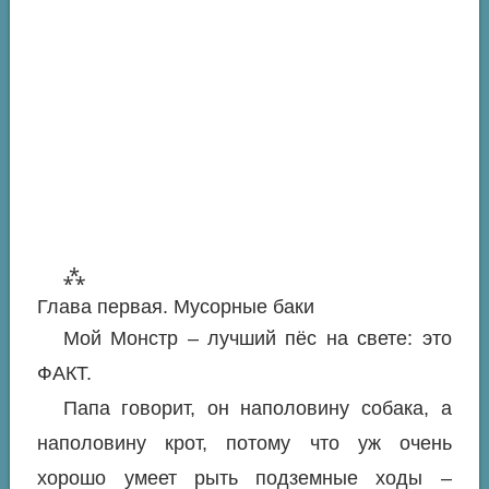
⁂
Глава первая. Мусорные баки
Мой Монстр – лучший пёс на свете: это
ФАКТ.
Папа говорит, он наполовину собака, а
наполовину крот, потому что уж очень
хорошо умеет рыть подземные ходы –