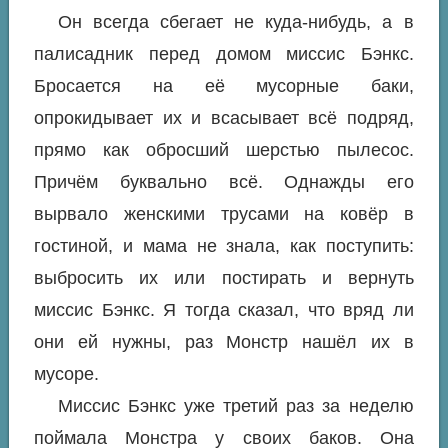
Он всегда сбегает не куда-нибудь, а в
палисадник перед домом миссис Бэнкс.
Бросается на её мусорные баки,
опрокидывает их и всасывает всё подряд,
прямо как обросший шерстью пылесос.
Причём буквально всё. Однажды его
вырвало женскими трусами на ковёр в
гостиной, и мама не знала, как поступить:
выбросить их или постирать и вернуть
миссис Бэнкс. Я тогда сказал, что вряд ли
они ей нужны, раз Монстр нашёл их в
мусоре.
Миссис Бэнкс уже третий раз за неделю
поймала Монстра у своих баков. Она