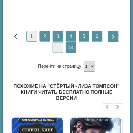
1
2
3
4
5
6
...
44
Перейти на страницу:
ПОХОЖИЕ НА "СТЁРТЫЙ - ЛИЗА ТОМПСОН"
КНИГИ ЧИТАТЬ БЕСПЛАТНО ПОЛНЫЕ
ВЕРСИИ