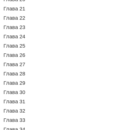
Глава 21
Глава 22
Глава 23
Глава 24
Глава 25
Глава 26
Глава 27
Глава 28
Глава 29
Глава 30
Глава 31
Глава 32
Глава 33
Глава 34