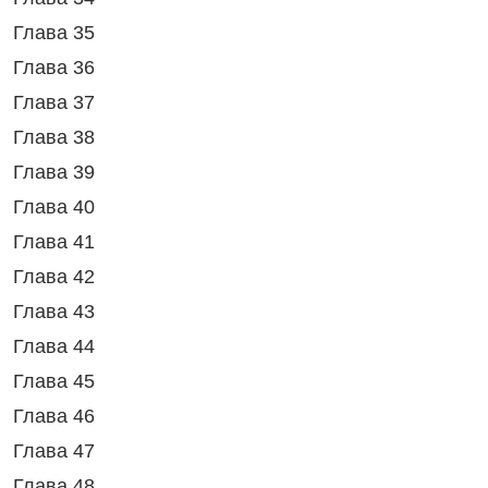
Глава 35
Глава 36
Глава 37
Глава 38
Глава 39
Глава 40
Глава 41
Глава 42
Глава 43
Глава 44
Глава 45
Глава 46
Глава 47
Глава 48