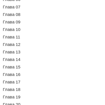
Глава 07
Глава 08
Глава 09
Глава 10
Глава 11
Глава 12
Глава 13
Глава 14
Глава 15
Глава 16
Глава 17
Глава 18
Глава 19
Глава 20