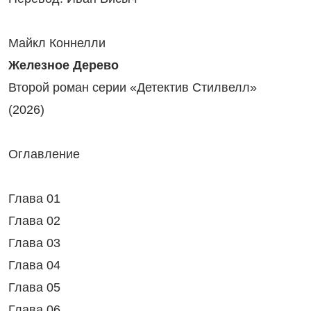
Майкл Коннелли
Железное Дерево
Второй роман серии «Детектив Стилвелл»
(2026)
Оглавление
Глава 01
Глава 02
Глава 03
Глава 04
Глава 05
Глава 06