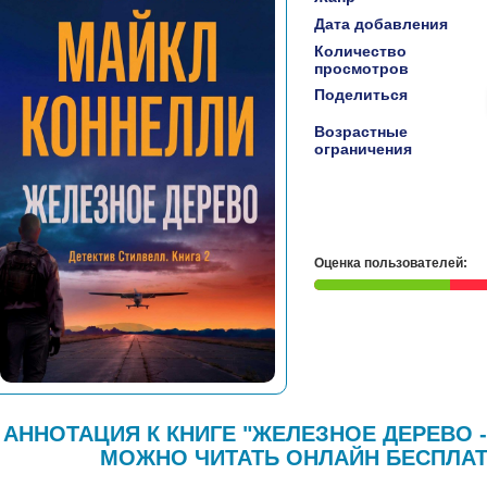
Дата добавления
Количество
просмотров
Поделиться
Возрастные
ограничения
Оценка пользователей:
АННОТАЦИЯ К КНИГЕ "ЖЕЛЕЗНОЕ ДЕРЕВО 
МОЖНО ЧИТАТЬ ОНЛАЙН БЕСПЛАТ