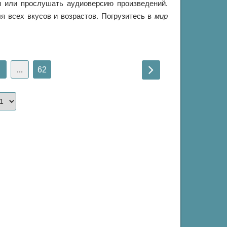
 или прослушать аудиоверсию произведений.
я всех вкусов и возрастов. Погрузитесь в
мир
...
62