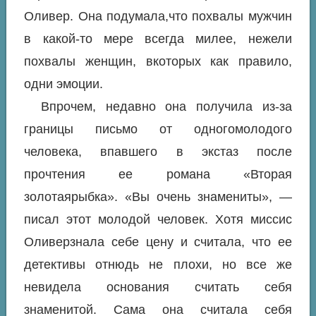
Оливер. Она подумала,что похвалы мужчин
в какой-то мере всегда милее, нежели
похвалы женщин, вкоторых как правило,
одни эмоции.
Впрочем, недавно она получила из-за
границы письмо от одногомолодого
человека, впавшего в экстаз после
прочтения ее романа «Вторая
золотаярыбка». «Вы очень знамениты», —
писал этот молодой человек. Хотя миссис
Оливерзнала себе цену и считала, что ее
детективы отнюдь не плохи, но все же
невидела основания считать себя
знаменитой. Сама она считала себя