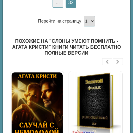
...
32
Перейти на страницу:
ПОХОЖИЕ НА "СЛОНЫ УМЕЮТ ПОМНИТЬ -
АГАТА КРИСТИ" КНИГИ ЧИТАТЬ БЕСПЛАТНО
ПОЛНЫЕ ВЕРСИИ