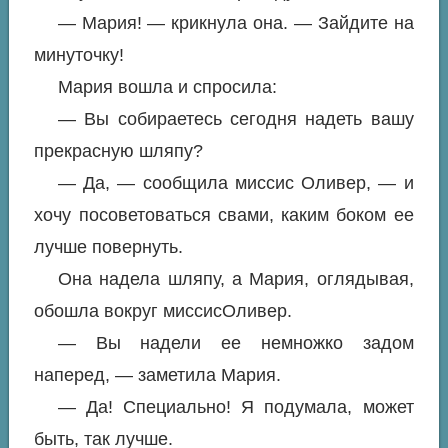
— Мария! — крикнула она. — Зайдите на
минуточку!
Мария вошла и спросила:
— Вы собираетесь сегодня надеть вашу
прекрасную шляпу?
— Да, — сообщила миссис Оливер, — и
хочу посоветоваться свами, каким боком ее
лучше повернуть.
Она надела шляпу, а Мария, оглядывая,
обошла вокруг миссисОливер.
— Вы надели ее немножко задом
наперед, — заметила Мария.
— Да! Специально! Я подумала, может
быть, так лучше.