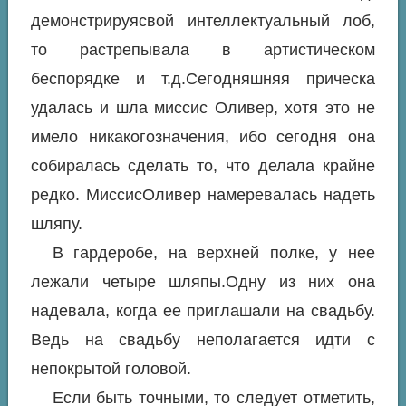
демонстрируясвой интеллектуальный лоб,
то растрепывала в артистическом
беспорядке и т.д.Сегодняшняя прическа
удалась и шла миссис Оливер, хотя это не
имело никакогозначения, ибо сегодня она
собиралась сделать то, что делала крайне
редко. МиссисОливер намеревалась надеть
шляпу.
В гардеробе, на верхней полке, у нее
лежали четыре шляпы.Одну из них она
надевала, когда ее приглашали на свадьбу.
Ведь на свадьбу неполагается идти с
непокрытой головой.
Если быть точными, то следует отметить,