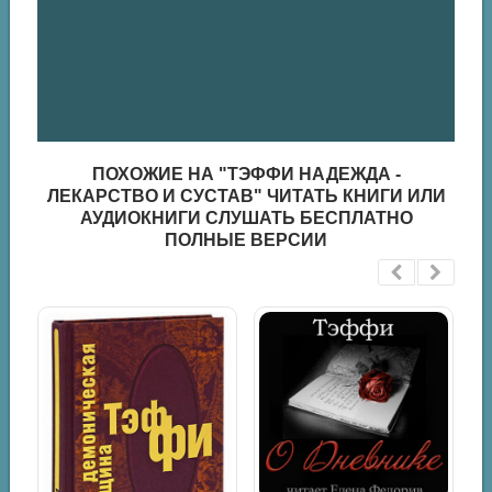
ПОХОЖИЕ НА "ТЭФФИ НАДЕЖДА -
ЛЕКАРСТВО И СУСТАВ" ЧИТАТЬ КНИГИ ИЛИ
АУДИОКНИГИ СЛУШАТЬ БЕСПЛАТНО
ПОЛНЫЕ ВЕРСИИ