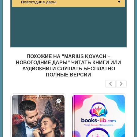
Новогодние дары
ПОХОЖИЕ НА "MARIUS KOVACH –
НОВОГОДНИЕ ДАРЫ" ЧИТАТЬ КНИГИ ИЛИ
АУДИОКНИГИ СЛУШАТЬ БЕСПЛАТНО
ПОЛНЫЕ ВЕРСИИ