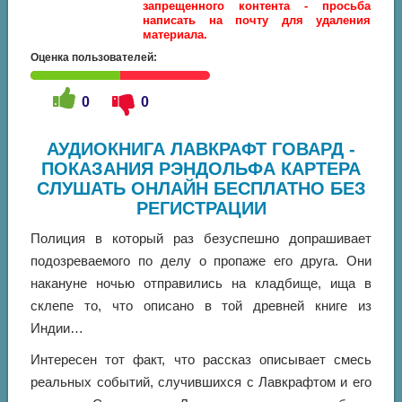
запрещенного контента - просьба
написать на почту для удаления
материала.
Оценка пользователей:
0
0
АУДИОКНИГА ЛАВКРАФТ ГОВАРД -
ПОКАЗАНИЯ РЭНДОЛЬФА КАРТЕРА
СЛУШАТЬ ОНЛАЙН БЕСПЛАТНО БЕЗ
РЕГИСТРАЦИИ
Полиция в который раз безуспешно допрашивает
подозреваемого по делу о пропаже его друга. Они
накануне ночью отправились на кладбище, ища в
склепе то, что описано в той древней книге из
Индии…
Интересен тот факт, что рассказ описывает смесь
реальных событий, случившихся с Лавкрафтом и его