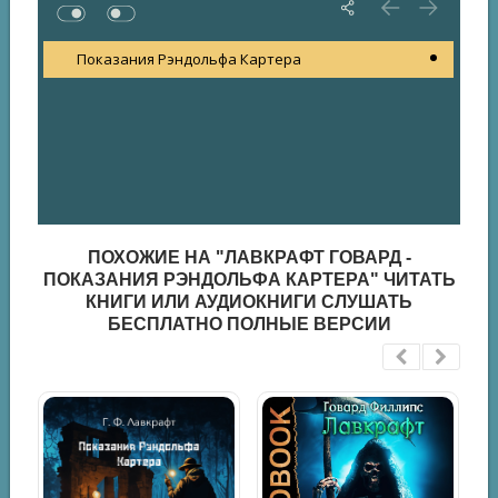
Показания Рэндольфа Картера
ПОХОЖИЕ НА "ЛАВКРАФТ ГОВАРД -
ПОКАЗАНИЯ РЭНДОЛЬФА КАРТЕРА" ЧИТАТЬ
КНИГИ ИЛИ АУДИОКНИГИ СЛУШАТЬ
БЕСПЛАТНО ПОЛНЫЕ ВЕРСИИ