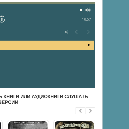
19:57
ТЬ КНИГИ ИЛИ АУДИОКНИГИ СЛУШАТЬ
ВЕРСИИ