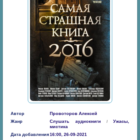
Автор
Провоторов Алексей
Жанр
Слушать аудиокниги
Ужасы,
/
мистика
Дата добавления
16:00, 26-09-2021