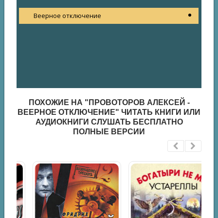
Веерное отключение
ПОХОЖИЕ НА "ПРОВОТОРОВ АЛЕКСЕЙ -
ВЕЕРНОЕ ОТКЛЮЧЕНИЕ" ЧИТАТЬ КНИГИ ИЛИ
АУДИОКНИГИ СЛУШАТЬ БЕСПЛАТНО
ПОЛНЫЕ ВЕРСИИ