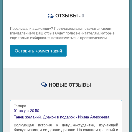
ОТЗЫВЫ -
0
Прослушали аудиокнигу? Предлагаем вам поделится своим
впечатлением! Ваш отзыв будет полезен читателям, которые
еще только собираются познакомиться с произведением.
Оставить комментарий
НОВЫЕ ОТЗЫВЫ
Тамара
01 август 20:50
Танец желаний. Дракон в подарок - Ирина Алексеева
Волнующая история о девушке-студентке, изучающей
боевую магию, и ее декане-драконе. Но слишком красивый и