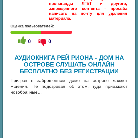
пропаганды ЛГБТ и другого,
запрещенного контента - просьба
написать на почту для удаления
материала.
Оценка пользователей:
0
0
АУДИОКНИГА РЕЙ РИОНА - ДОМ НА
ОСТРОВЕ СЛУШАТЬ ОНЛАЙН
БЕСПЛАТНО БЕЗ РЕГИСТРАЦИИ
Призрак в заброшенном доме на острове жаждет
мщения. Не подозревая об этом, туда приезжают
новобрачные…