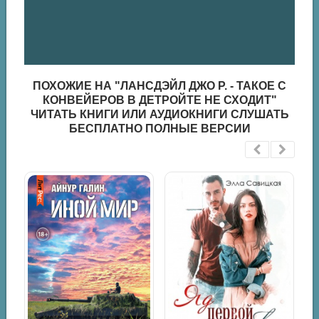
ПОХОЖИЕ НА "ЛАНСДЭЙЛ ДЖО Р. - ТАКОЕ С
КОНВЕЙЕРОВ В ДЕТРОЙТЕ НЕ СХОДИТ"
ЧИТАТЬ КНИГИ ИЛИ АУДИОКНИГИ СЛУШАТЬ
БЕСПЛАТНО ПОЛНЫЕ ВЕРСИИ