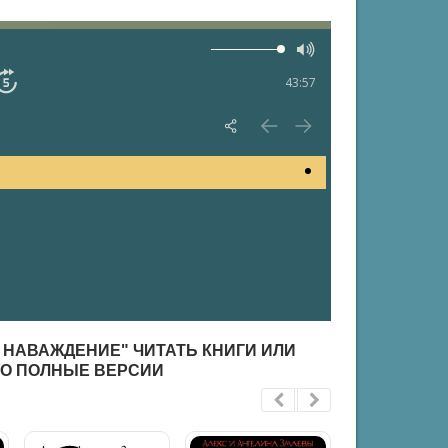
43:57
- НАВАЖДЕНИЕ" ЧИТАТЬ КНИГИ ИЛИ
НО ПОЛНЫЕ ВЕРСИИ