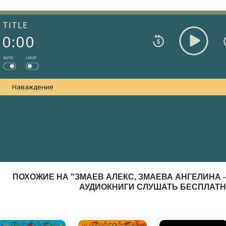
TITLE
0:00
AUTO
LOOP
Наваждение
ПОХОЖИЕ НА "ЗМАЕВ АЛЕКС, ЗМАЕВА АНГЕЛИНА 
АУДИОКНИГИ СЛУШАТЬ БЕСПЛАТ