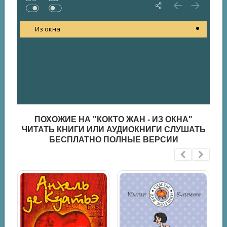
Из окна
ПОХОЖИЕ НА "КОКТО ЖАН - ИЗ ОКНА"
ЧИТАТЬ КНИГИ ИЛИ АУДИОКНИГИ СЛУШАТЬ
БЕСПЛАТНО ПОЛНЫЕ ВЕРСИИ