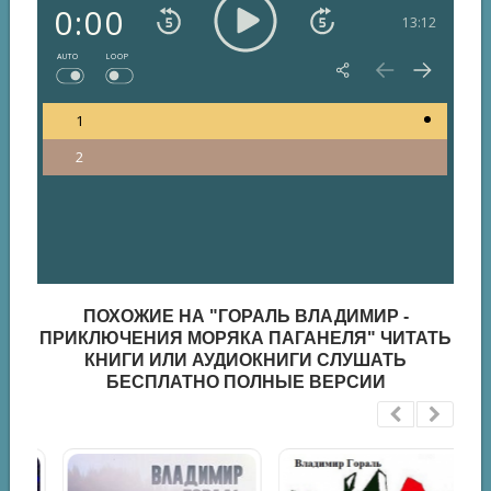
0:00
13:12
AUTO
LOOP
1
2
ПОХОЖИЕ НА "ГОРАЛЬ ВЛАДИМИР -
ПРИКЛЮЧЕНИЯ МОРЯКА ПАГАНЕЛЯ" ЧИТАТЬ
КНИГИ ИЛИ АУДИОКНИГИ СЛУШАТЬ
БЕСПЛАТНО ПОЛНЫЕ ВЕРСИИ