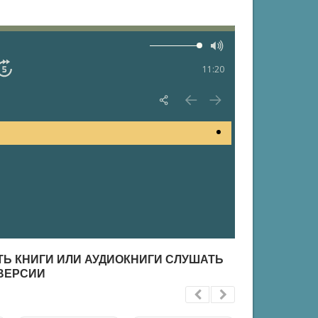
11:20
АТЬ КНИГИ ИЛИ АУДИОКНИГИ СЛУШАТЬ
ВЕРСИИ