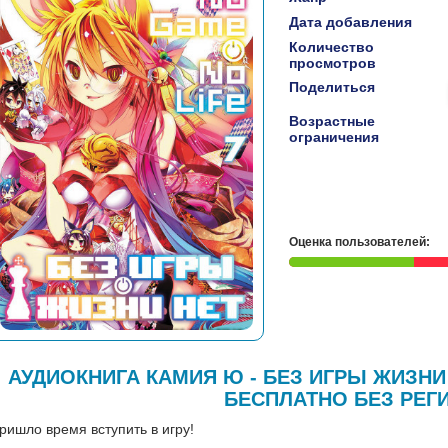
Дата добавления
Количество
просмотров
Поделиться
Возрастные
ограничения
Оценка пользователей:
АУДИОКНИГА КАМИЯ Ю - БЕЗ ИГРЫ ЖИЗНИ
БЕСПЛАТНО БЕЗ РЕГ
ришло время вступить в игру!