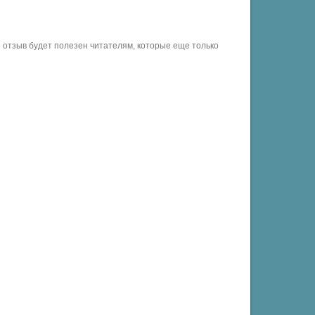
отзыв будет полезен читателям, которые еще только