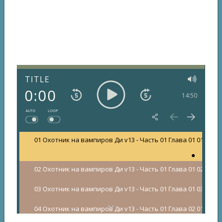
TITLE
0:00
14:50
AUTO
LOOP
01 Охотник на вампиров Ди v13 - Часть 01 Глава 01 01
02 Охотник на вампиров Ди v13 - Часть 01 Глава 01 02
03 Охотник на вампиров Ди v13 - Часть 01 Глава 01 03
04 Охотник на вампиров Ди v13 - Часть 01 Глава 02 01