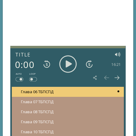
TITLE
0:00
16:21
AUTO
LOOP
Глава 06 ТБПСПД
Глава 07 ТБПСПД
Глава 08 ТБПСПД
Глава 09 ТБПСПД
Глава 10 ТБПСПД