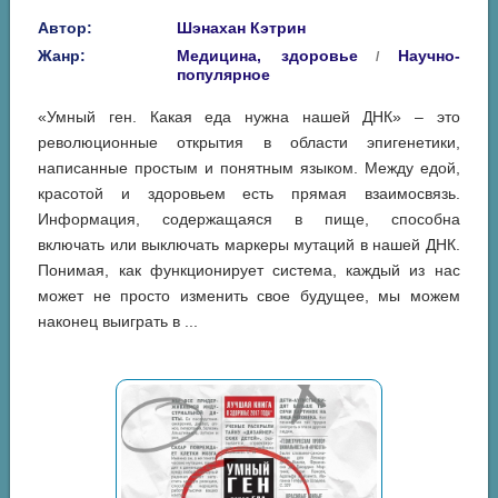
Автор:
Шэнахан Кэтрин
Жанр:
Медицина, здоровье
Научно-
/
популярное
«Умный ген. Какая еда нужна нашей ДНК» – это
революционные открытия в области эпигенетики,
написанные простым и понятным языком. Между едой,
красотой и здоровьем есть прямая взаимосвязь.
Информация, содержащаяся в пище, способна
включать или выключать маркеры мутаций в нашей ДНК.
Понимая, как функционирует система, каждый из нас
может не просто изменить свое будущее, мы можем
наконец выиграть в ...