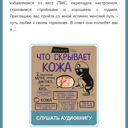
избавляемся от кист, ПМС, перепадов настроения,
становимся стройными и хорошеем с годами.
Приглашаю вас пройти со мной истинно женский путь –
путь любви к своим гормонам. В ответ они полюбят вас
и ...
СЛУШАТЬ АУДИОКНИГУ