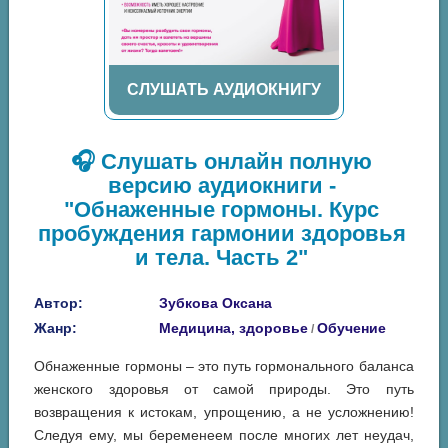
СЛУШАТЬ АУДИОКНИГУ
🎧 Слушать онлайн полную
версию аудиокниги -
"Обнаженные гормоны. Курс
пробуждения гармонии здоровья
и тела. Часть 2"
Автор:
Зубкова Оксана
Жанр:
Медицина, здоровье
Обучение
/
Обнаженные гормоны – это путь гормонального баланса
женского здоровья от самой природы. Это путь
возвращения к истокам, упрощению, а не усложнению!
Следуя ему, мы беременеем после многих лет неудач,