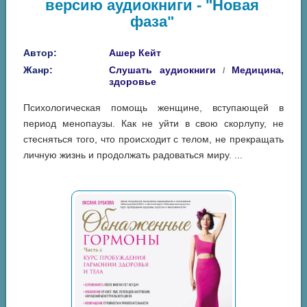
версию аудиокниги - "Новая
фаза"
Автор:
Ашер Кейт
Жанр:
Слушать аудиокниги
Медицина,
/
здоровье
Психологическая помощь женщине, вступающей в
период менопаузы. Как не уйти в свою скорлупу, не
стесняться того, что происходит с телом, не прекращать
личную жизнь и продолжать радоваться миру. ...