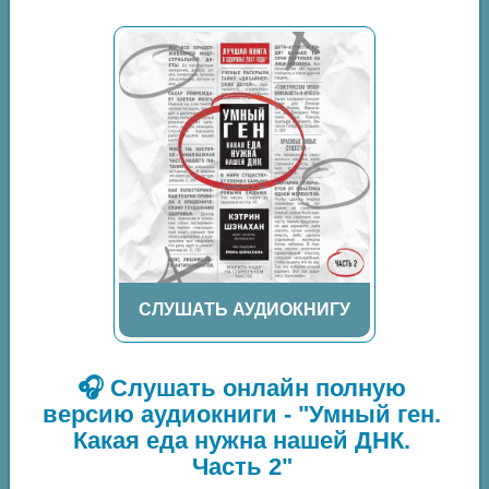
СЛУШАТЬ АУДИОКНИГУ
🎧 Слушать онлайн полную
версию аудиокниги - "Умный ген.
Какая еда нужна нашей ДНК.
Часть 2"