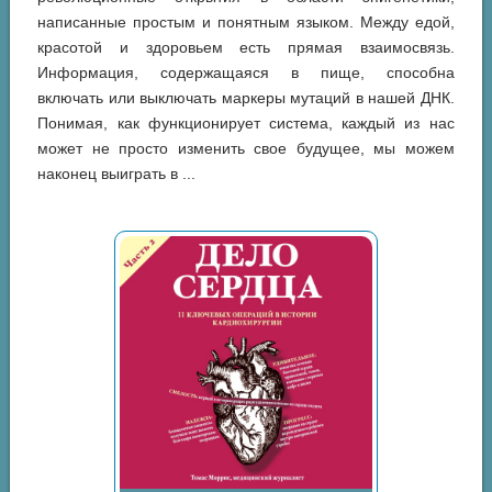
написанные простым и понятным языком. Между едой,
красотой и здоровьем есть прямая взаимосвязь.
Информация, содержащаяся в пище, способна
включать или выключать маркеры мутаций в нашей ДНК.
Понимая, как функционирует система, каждый из нас
может не просто изменить свое будущее, мы можем
наконец выиграть в ...