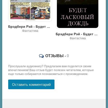
Брэдбери Рэй - Будет ласковый дождь
Брэдбери Рэй - Будет ласковый дождь
Фантастика
ОТЗЫВЫ -
0
Прослушали аудиокнигу? Предлагаем вам поделится своим
впечатлением! Ваш отзыв будет полезен читателям, которые
еще только собираются познакомиться с произведением.
Оставить комментарий