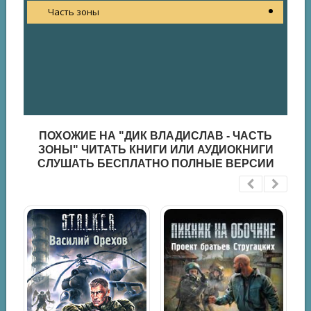
Часть зоны
ПОХОЖИЕ НА "ДИК ВЛАДИСЛАВ - ЧАСТЬ
ЗОНЫ" ЧИТАТЬ КНИГИ ИЛИ АУДИОКНИГИ
СЛУШАТЬ БЕСПЛАТНО ПОЛНЫЕ ВЕРСИИ