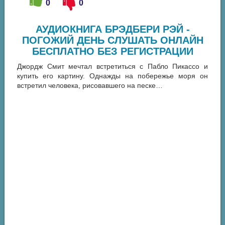
0
0
АУДИОКНИГА БРЭДБЕРИ РЭЙ -
ПОГОЖИЙ ДЕНЬ СЛУШАТЬ ОНЛАЙН
БЕСПЛАТНО БЕЗ РЕГИСТРАЦИИ
Джордж Смит мечтал встретиться с Пабло Пикассо и
купить его картину. Однажды на побережье моря он
встретил человека, рисовавшего на песке…