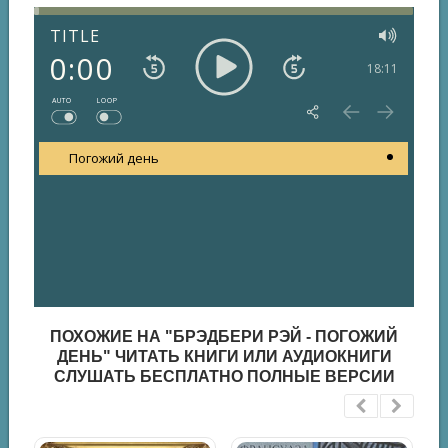
TITLE
0:00
18:11
AUTO
LOOP
Погожий день
ПОХОЖИЕ НА "БРЭДБЕРИ РЭЙ - ПОГОЖИЙ
ДЕНЬ" ЧИТАТЬ КНИГИ ИЛИ АУДИОКНИГИ
СЛУШАТЬ БЕСПЛАТНО ПОЛНЫЕ ВЕРСИИ