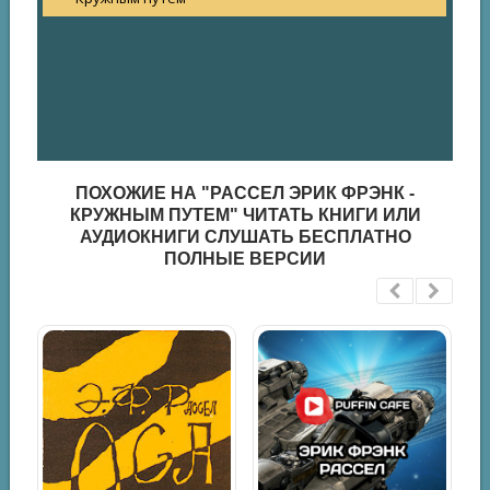
ПОХОЖИЕ НА "РАССЕЛ ЭРИК ФРЭНК -
КРУЖНЫМ ПУТЕМ" ЧИТАТЬ КНИГИ ИЛИ
АУДИОКНИГИ СЛУШАТЬ БЕСПЛАТНО
ПОЛНЫЕ ВЕРСИИ