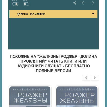
AUTO
LOOP
Долина Проклятий
ПОХОЖИЕ НА "ЖЕЛЯЗНЫ РОДЖЕР - ДОЛИНА
ПРОКЛЯТИЙ" ЧИТАТЬ КНИГИ ИЛИ
АУДИОКНИГИ СЛУШАТЬ БЕСПЛАТНО
ПОЛНЫЕ ВЕРСИИ