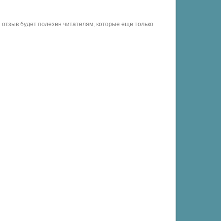
отзыв будет полезен читателям, которые еще только