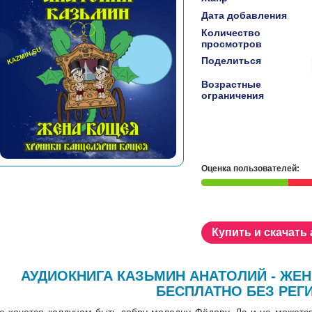
Дата добавления
Количество
просмотров
Поделиться
Возрастные
ограничения
Оценка пользователей:
Купить и скачать
АУДИОКНИГА КАЗЬМИН АНАТОЛИЙ - ЖЕ
БЕСПЛАТНО БЕЗ РЕГ