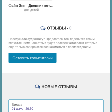
Файн Энн - Дневник кота-убийцы. Все истории
Для детей
ОТЗЫВЫ -
0
Прослушали аудиокнигу? Предлагаем вам поделится своим
впечатлением! Ваш отзыв будет полезен читателям, которые
еще только собираются познакомиться с произведением.
Оставить комментарий
НОВЫЕ ОТЗЫВЫ
Тамара
01 август 20:50