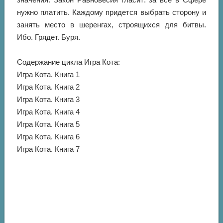
нужно платить. Каждому придется выбрать сторону и
занять место в шеренгах, строящихся для битвы.
Ибо. Грядет. Буря.
Содержание цикла Игра Кота:
Игра Кота. Книга 1
Игра Кота. Книга 2
Игра Кота. Книга 3
Игра Кота. Книга 4
Игра Кота. Книга 5
Игра Кота. Книга 6
Игра Кота. Книга 7