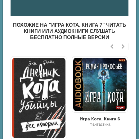
ПОХОЖИЕ НА "ИГРА КОТА. КНИГА 7" ЧИТАТЬ
КНИГИ ИЛИ АУДИОКНИГИ СЛУШАТЬ
БЕСПЛАТНО ПОЛНЫЕ ВЕРСИИ
Игра Кота. Книга 6
Фантастика