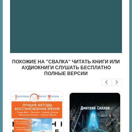
ПОХОЖИЕ НА "СВАЛКА" ЧИТАТЬ КНИГИ ИЛИ
АУДИОКНИГИ СЛУШАТЬ БЕСПЛАТНО
ПОЛНЫЕ ВЕРСИИ