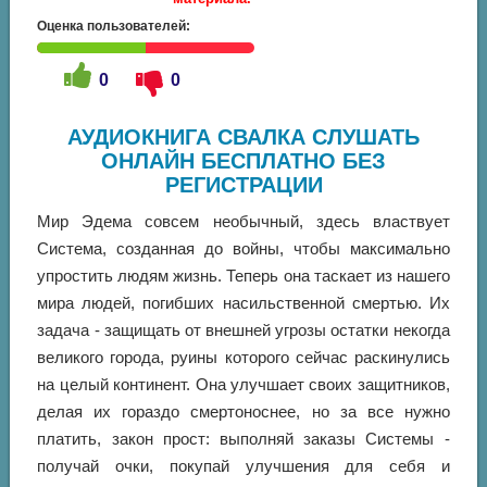
Оценка пользователей:
0
0
АУДИОКНИГА СВАЛКА СЛУШАТЬ
ОНЛАЙН БЕСПЛАТНО БЕЗ
РЕГИСТРАЦИИ
Мир Эдема совсем необычный, здесь властвует
Система, созданная до войны, чтобы максимально
упростить людям жизнь. Теперь она таскает из нашего
мира людей, погибших насильственной смертью. Их
задача - защищать от внешней угрозы остатки некогда
великого города, руины которого сейчас раскинулись
на целый континент. Она улучшает своих защитников,
делая их гораздо смертоноснее, но за все нужно
платить, закон прост: выполняй заказы Системы -
получай очки, покупай улучшения для себя и