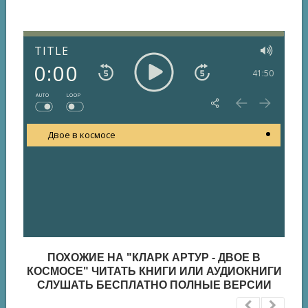
TITLE
0:00
41:50
AUTO
LOOP
Двое в космосе
ПОХОЖИЕ НА "КЛАРК АРТУР - ДВОЕ В
КОСМОСЕ" ЧИТАТЬ КНИГИ ИЛИ АУДИОКНИГИ
СЛУШАТЬ БЕСПЛАТНО ПОЛНЫЕ ВЕРСИИ