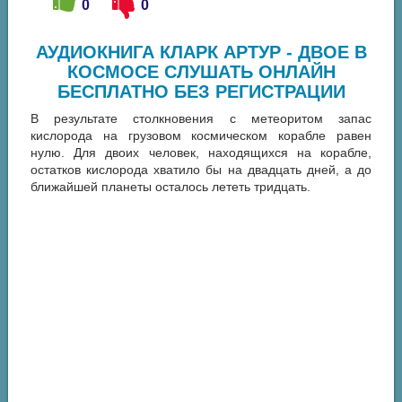
0
0
АУДИОКНИГА КЛАРК АРТУР - ДВОЕ В
КОСМОСЕ СЛУШАТЬ ОНЛАЙН
БЕСПЛАТНО БЕЗ РЕГИСТРАЦИИ
В результате столкновения с метеоритом запас
кислорода на грузовом космическом корабле равен
нулю. Для двоих человек, находящихся на корабле,
остатков кислорода хватило бы на двадцать дней, а до
ближайшей планеты осталось лететь тридцать.