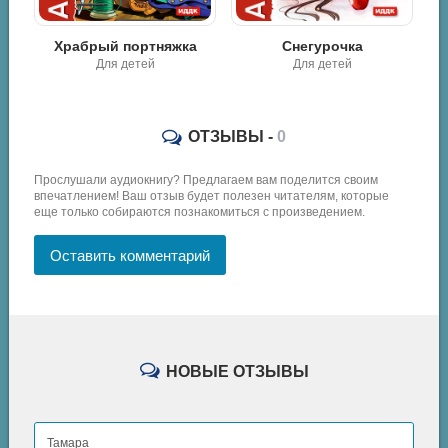
Храбрый портняжка
Снегурочка
Для детей
Для детей
ОТЗЫВЫ -
0
Прослушали аудиокнигу? Предлагаем вам поделится своим
впечатлением! Ваш отзыв будет полезен читателям, которые
еще только собираются познакомиться с произведением.
Оставить комментарий
НОВЫЕ ОТЗЫВЫ
Тамара