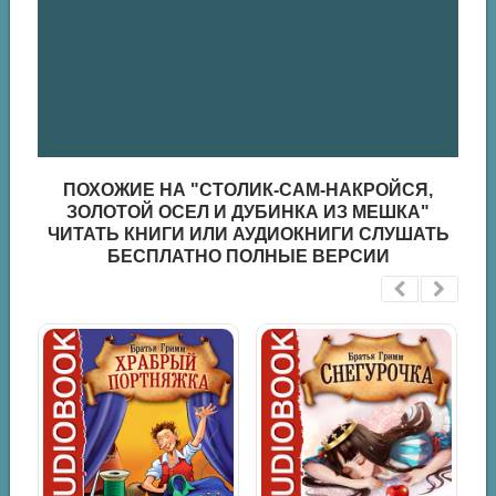
ПОХОЖИЕ НА "СТОЛИК-САМ-НАКРОЙСЯ,
ЗОЛОТОЙ ОСЕЛ И ДУБИНКА ИЗ МЕШКА"
ЧИТАТЬ КНИГИ ИЛИ АУДИОКНИГИ СЛУШАТЬ
БЕСПЛАТНО ПОЛНЫЕ ВЕРСИИ