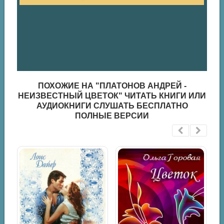
ПОХОЖИЕ НА "ПЛАТОНОВ АНДРЕЙ -
НЕИЗВЕСТНЫЙ ЦВЕТОК" ЧИТАТЬ КНИГИ ИЛИ
АУДИОКНИГИ СЛУШАТЬ БЕСПЛАТНО
ПОЛНЫЕ ВЕРСИИ